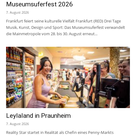
Museumsuferfest 2026
7. August 2026
Frankfurt feiert seine kulturelle Vielfalt Frankfurt (RED) Drei Tage
Musik, Kunst, Design und Sport: Das Museumsuferfest verwandelt
die Mainmetropole vom 28. bis 30. August erneut...
Leylaland in Praunheim
7. August 2026
Reality Star startet in Realität als Chefin eines Penny-Markts