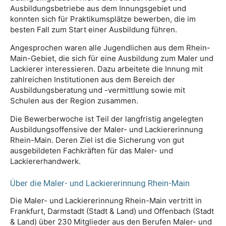
Ausbildungsbetriebe aus dem Innungsgebiet und
konnten sich für Praktikumsplätze bewerben, die im
besten Fall zum Start einer Ausbildung führen.
Angesprochen waren alle Jugendlichen aus dem Rhein-
Main-Gebiet, die sich für eine Ausbildung zum Maler und
Lackierer interessieren. Dazu arbeitete die Innung mit
zahlreichen Institutionen aus dem Bereich der
Ausbildungsberatung und -vermittlung sowie mit
Schulen aus der Region zusammen.
Die Bewerberwoche ist Teil der langfristig angelegten
Ausbildungsoffensive der Maler- und Lackiererinnung
Rhein-Main. Deren Ziel ist die Sicherung von gut
ausgebildeten Fachkräften für das Maler- und
Lackiererhandwerk.
Über die Maler- und Lackiererinnung Rhein-Main
Die Maler- und Lackiererinnung Rhein-Main vertritt in
Frankfurt, Darmstadt (Stadt & Land) und Offenbach (Stadt
& Land) über 230 Mitglieder aus den Berufen Maler- und