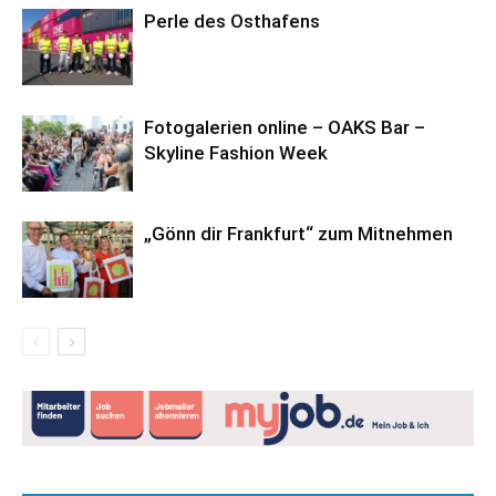
Perle des Osthafens
Fotogalerien online – OAKS Bar –
Skyline Fashion Week
„Gönn dir Frankfurt“ zum Mitnehmen