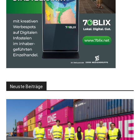
Neuste Beiträge