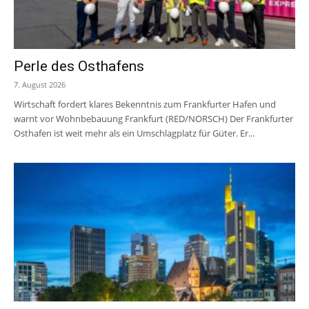
Perle des Osthafens
7. August 2026
Wirtschaft fordert klares Bekenntnis zum Frankfurter Hafen und
warnt vor Wohnbebauung Frankfurt (RED/NORSCH) Der Frankfurter
Osthafen ist weit mehr als ein Umschlagplatz für Güter. Er...