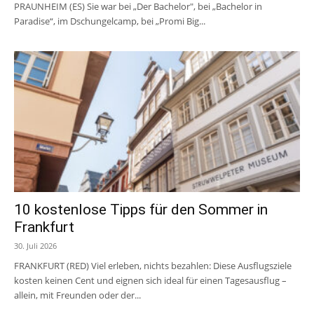
PRAUNHEIM (ES) Sie war bei „Der Bachelor", bei „Bachelor in
Paradise“, im Dschungelcamp, bei „Promi Big...
10 kostenlose Tipps für den Sommer in
Frankfurt
30. Juli 2026
FRANKFURT (RED) Viel erleben, nichts bezahlen: Diese Ausflugsziele
kosten keinen Cent und eignen sich ideal für einen Tagesausflug –
allein, mit Freunden oder der...