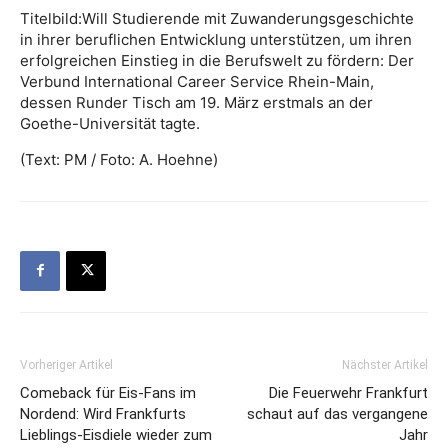
Titelbild:Will Studierende mit Zuwanderungsgeschichte
in ihrer beruflichen Entwicklung unterstützen, um ihren
erfolgreichen Einstieg in die Berufswelt zu fördern: Der
Verbund International Career Service Rhein-Main,
dessen Runder Tisch am 19. März erstmals an der
Goethe-Universität tagte.
(Text: PM / Foto: A. Hoehne)
Vorheriger Artikel
Nächster Artikel
Comeback für Eis-Fans im
Die Feuerwehr Frankfurt
Nordend: Wird Frankfurts
schaut auf das vergangene
Lieblings-Eisdiele wieder zum
Jahr