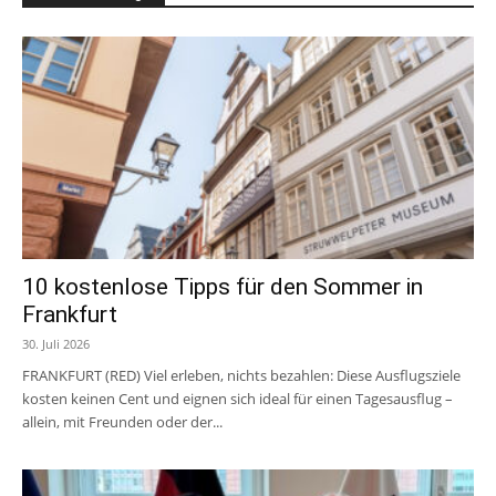
10 kostenlose Tipps für den Sommer in
Frankfurt
30. Juli 2026
FRANKFURT (RED) Viel erleben, nichts bezahlen: Diese Ausflugsziele
kosten keinen Cent und eignen sich ideal für einen Tagesausflug –
allein, mit Freunden oder der...