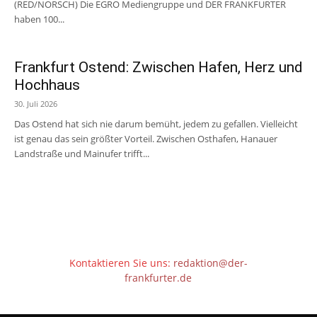
(RED/NORSCH) Die EGRO Mediengruppe und DER FRANKFURTER
haben 100...
Frankfurt Ostend: Zwischen Hafen, Herz und
Hochhaus
30. Juli 2026
Das Ostend hat sich nie darum bemüht, jedem zu gefallen. Vielleicht
ist genau das sein größter Vorteil. Zwischen Osthafen, Hanauer
Landstraße und Mainufer trifft...
Kontaktieren Sie uns:
redaktion@der-
frankfurter.de