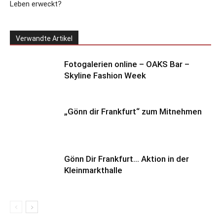
Leben erweckt?
Verwandte Artikel
Fotogalerien online – OAKS Bar –
Skyline Fashion Week
„Gönn dir Frankfurt“ zum Mitnehmen
Gönn Dir Frankfurt… Aktion in der
Kleinmarkthalle