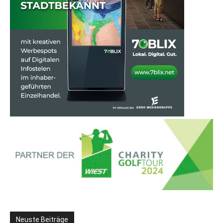
Neuste Beiträge