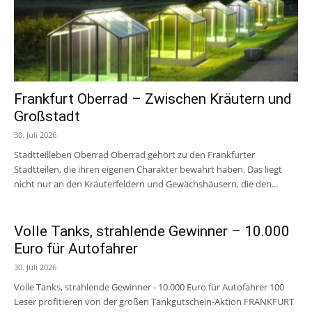
Frankfurt Oberrad – Zwischen Kräutern und
Großstadt
30. Juli 2026
Stadtteilleben Oberrad Oberrad gehört zu den Frankfurter
Stadtteilen, die ihren eigenen Charakter bewahrt haben. Das liegt
nicht nur an den Kräuterfeldern und Gewächshäusern, die den...
Volle Tanks, strahlende Gewinner – 10.000
Euro für Autofahrer
30. Juli 2026
Volle Tanks, strahlende Gewinner - 10.000 Euro für Autofahrer 100
Leser profitieren von der großen Tankgutschein-Aktion FRANKFURT