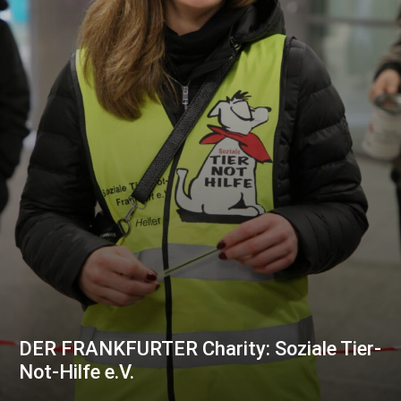
DER FRANKFURTER Charity: Soziale Tier-
Not-Hilfe e.V.