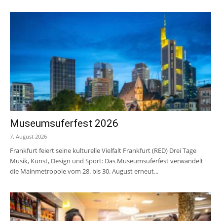
Museumsuferfest 2026
7. August 2026
Frankfurt feiert seine kulturelle Vielfalt Frankfurt (RED) Drei Tage
Musik, Kunst, Design und Sport: Das Museumsuferfest verwandelt
die Mainmetropole vom 28. bis 30. August erneut...