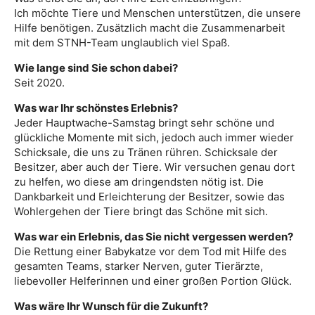
Ich möchte Tiere und Menschen unterstützen, die unsere
Hilfe benötigen. Zusätzlich macht die Zusammenarbeit
mit dem STNH-Team unglaublich viel Spaß.
Wie lange sind Sie schon dabei?
Seit 2020.
Was war Ihr schönstes Erlebnis?
Jeder Hauptwache-Samstag bringt sehr schöne und
glückliche Momente mit sich, jedoch auch immer wieder
Schicksale, die uns zu Tränen rühren. Schicksale der
Besitzer, aber auch der Tiere. Wir versuchen genau dort
zu helfen, wo diese am dringendsten nötig ist. Die
Dankbarkeit und Erleichterung der Besitzer, sowie das
Wohlergehen der Tiere bringt das Schöne mit sich.
Was war ein Erlebnis, das Sie nicht vergessen werden?
Die Rettung einer Babykatze vor dem Tod mit Hilfe des
gesamten Teams, starker Nerven, guter Tierärzte,
liebevoller Helferinnen und einer großen Portion Glück.
Was wäre Ihr Wunsch für die Zukunft?