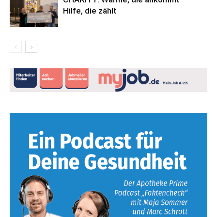
Hilfe, die zählt