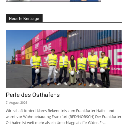
Neuste Beiträge
Perle des Osthafens
7. August 2026
Wirtschaft fordert klares Bekenntnis zum Frankfurter Hafen und
warnt vor Wohnbebauung Frankfurt (RED/NORSCH) Der Frankfurter
Osthafen ist weit mehr als ein Umschlagplatz für Güter. Er...