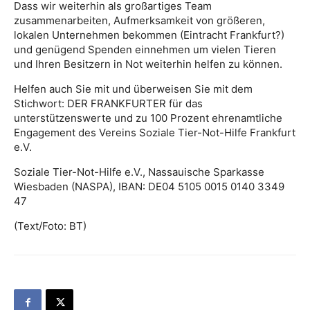
Dass wir weiterhin als großartiges Team
zusammenarbeiten, Aufmerksamkeit von größeren,
lokalen Unternehmen bekommen (Eintracht Frankfurt?)
und genügend Spenden einnehmen um vielen Tieren
und Ihren Besitzern in Not weiterhin helfen zu können.
Helfen auch Sie mit und überweisen Sie mit dem
Stichwort: DER FRANKFURTER für das
unterstützenswerte und zu 100 Prozent ehrenamtliche
Engagement des Vereins Soziale Tier-Not-Hilfe Frankfurt
e.V.
Soziale Tier-Not-Hilfe e.V., Nassauische Sparkasse
Wiesbaden (NASPA), IBAN: DE04 5105 0015 0140 3349
47
(Text/Foto: BT)