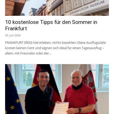
10 kostenlose Tipps für den Sommer in
Frankfurt
30. Juli 2026
FRANKFURT (RED) Viel erleben, nichts bezahlen: Diese Ausflugsziele
kosten keinen Cent und eignen sich ideal für einen Tagesausflug –
allein, mit Freunden oder der...