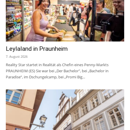
Leylaland in Praunheim
7. August 2026
Reality Star startet in Realität als Chefin eines Penny-Markts
PRAUNHEIM (ES) Sie war bei „Der Bachelor", bei „Bachelor in
Paradise“, im Dschungelcamp, bei „Promi Big...