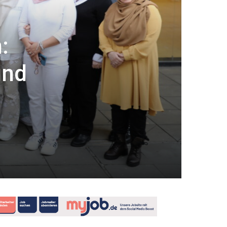
:
und