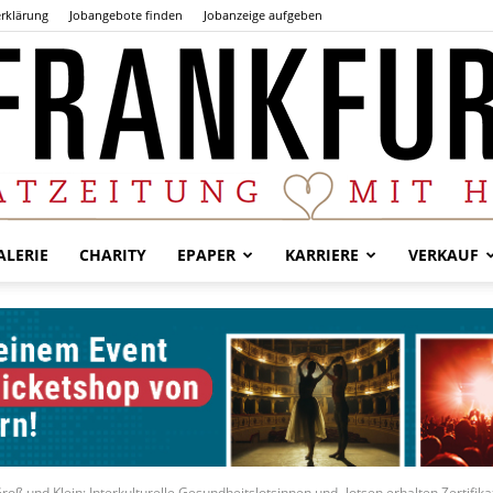
rklärung
Jobangebote finden
Jobanzeige aufgeben
LERIE
CHARITY
EPAPER
KARRIERE
VERKAUF
Der
Frankfurter
oß und Klein: Interkulturelle Gesundheitslotsinnen und -lotsen erhalten Zertifikat