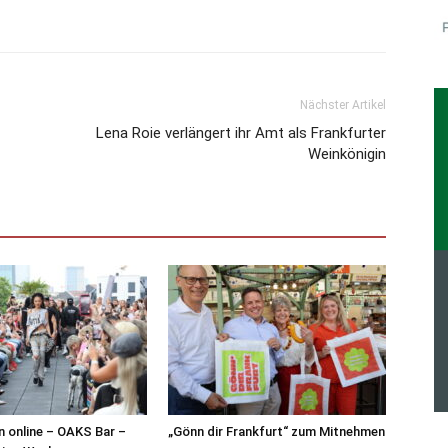
Nächster Artikel
Lena Roie verlängert ihr Amt als Frankfurter
Weinkönigin
n online – OAKS Bar –
„Gönn dir Frankfurt“ zum Mitnehmen