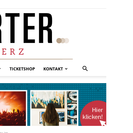
TICKETSHOP
KONTAKT
e im...