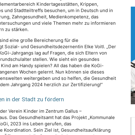
Elementarbereich Kindertagesstätten, Krippen,
és und Stadtteiltreffs besuchen, um in Deutsch und in
hrung, Zahngesundheit, Medienkompetenz, das
ntersuchungen und viele Themen mehr zu informieren
n zu stärken.
sind eine große Bereicherung für die
gt Sozial- und Gesundheitsdezernentin Elke Voitl. „Der
oGi-Jahrgangs lag auf Fragen, die sich Eltern von
rundschulalter stellen. Wie sieht ein gesundes
 Kind am Handy spielen? All das haben die KoGi-
gangenen Wochen gelernt. Nun können sie dieses
benswelten weitergeben und so helfen, die Gesundheit
 dem Jahrgang 2024 herzlich zur Zertifizierung!“
 in der Stadt zu fördern
der Verein Kinder im Zentrum Gallus –
aus. Das Gesundheitsamt hat das Projekt „Kommunale
 KoGi, 2023 ins Leben gerufen, das
Koordination. Sein Ziel ist, Gesundheitsaufklärung