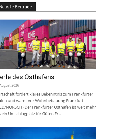
Neuste Beiträge
erle des Osthafens
 August 2026
rtschaft fordert klares Bekenntnis zum Frankfurter
fen und warnt vor Wohnbebauung Frankfurt
ED/NORSCH) Der Frankfurter Osthafen ist weit mehr
s ein Umschlagplatz für Güter. Er...