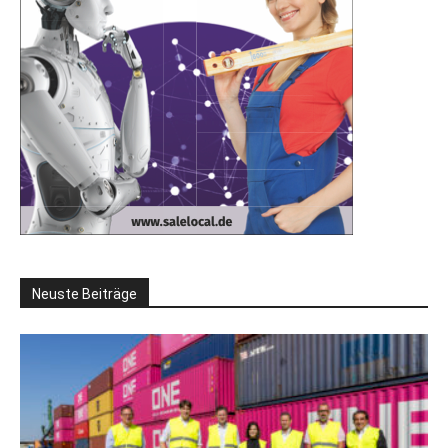
Neuste Beiträge