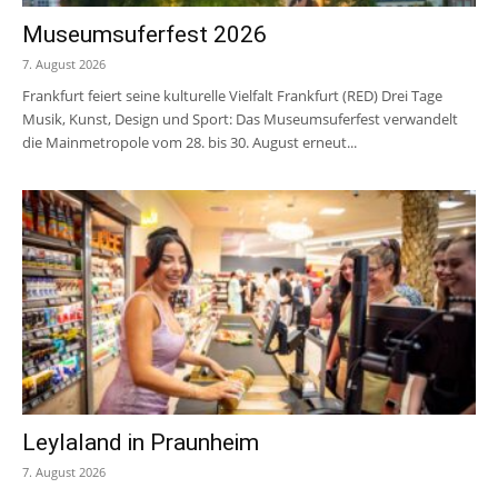
Museumsuferfest 2026
7. August 2026
Frankfurt feiert seine kulturelle Vielfalt Frankfurt (RED) Drei Tage
Musik, Kunst, Design und Sport: Das Museumsuferfest verwandelt
die Mainmetropole vom 28. bis 30. August erneut...
Leylaland in Praunheim
7. August 2026