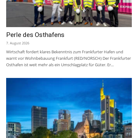
Perle des Osthafens
7. August 2026
Wirtschaft fordert klares Bekenntnis zum Frankfurter Hafen und
warnt vor Wohnbebauung Frankfurt (RED/NORSCH) Der Frankfurter
Osthafen ist weit mehr als ein Umschlagplatz für Güter. Er...