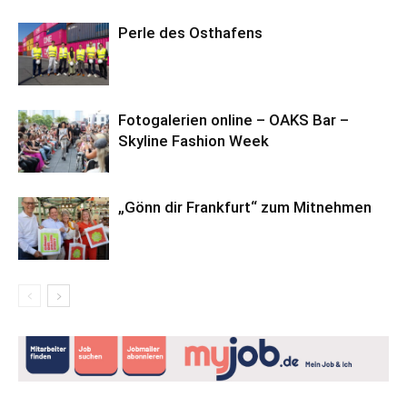
Perle des Osthafens
Fotogalerien online – OAKS Bar –
Skyline Fashion Week
„Gönn dir Frankfurt“ zum Mitnehmen