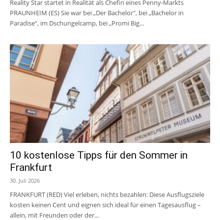
Reality Star startet in Realität als Chefin eines Penny-Markts
PRAUNHEIM (ES) Sie war bei „Der Bachelor", bei „Bachelor in
Paradise“, im Dschungelcamp, bei „Promi Big...
10 kostenlose Tipps für den Sommer in
Frankfurt
30. Juli 2026
FRANKFURT (RED) Viel erleben, nichts bezahlen: Diese Ausflugsziele
kosten keinen Cent und eignen sich ideal für einen Tagesausflug –
allein, mit Freunden oder der...