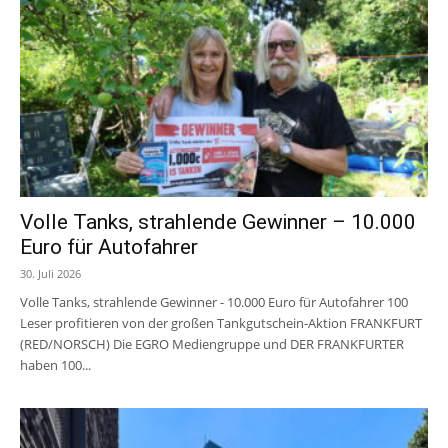
Volle Tanks, strahlende Gewinner – 10.000
Euro für Autofahrer
30. Juli 2026
Volle Tanks, strahlende Gewinner - 10.000 Euro für Autofahrer 100
Leser profitieren von der großen Tankgutschein-Aktion FRANKFURT
(RED/NORSCH) Die EGRO Mediengruppe und DER FRANKFURTER
haben 100...