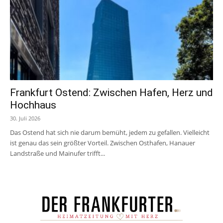
Frankfurt Ostend: Zwischen Hafen, Herz und
Hochhaus
30. Juli 2026
Das Ostend hat sich nie darum bemüht, jedem zu gefallen. Vielleicht
ist genau das sein größter Vorteil. Zwischen Osthafen, Hanauer
Landstraße und Mainufer trifft...