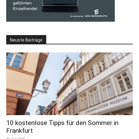
Neuste Beiträge
10 kostenlose Tipps für den Sommer in
Frankfurt
30. Juli 2026