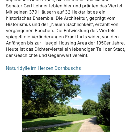
Senator Carl Lehner lebten hier und prägten das Viertel.
Mit seinen 379 Häusern auf 32 Hektar ist es ein
historisches Ensemble. Die Architektur, geprägt vom
Historismus und der „Neuen Sachlichkeit“, erzählt von
vergangenen Epochen. Die Entwicklung des Viertels
spiegelt die Veränderungen Frankfurts wider, von den
Anfängen bis zur Huegel Housing Area der 1950er Jahre.
Heute ist das Dichterviertel ein lebendiger Teil der Stadt,
der Geschichte und Gegenwart vereint.
Naturidylle im Herzen Dornbuschs