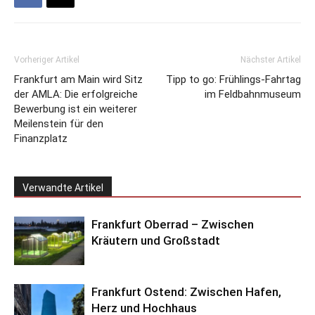
Vorheriger Artikel
Nächster Artikel
Frankfurt am Main wird Sitz
Tipp to go: Frühlings-Fahrtag
der AMLA: Die erfolgreiche
im Feldbahnmuseum
Bewerbung ist ein weiterer
Meilenstein für den
Finanzplatz
Verwandte Artikel
Frankfurt Oberrad – Zwischen
Kräutern und Großstadt
Frankfurt Ostend: Zwischen Hafen,
Herz und Hochhaus