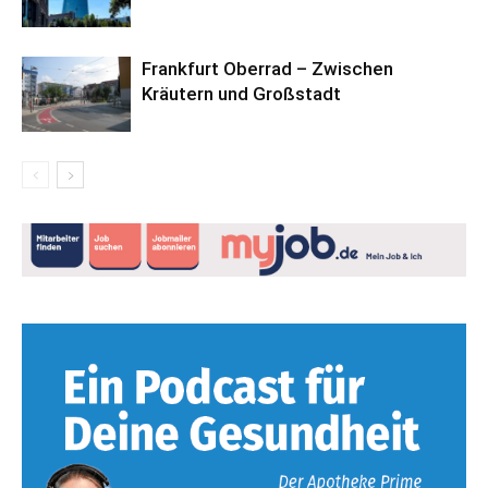
Frankfurt Oberrad – Zwischen
Kräutern und Großstadt