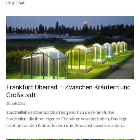
Im Juli hat...
Frankfurt Oberrad – Zwischen Kräutern und
Großstadt
30. Juli 2026
Stadtteilleben Oberrad Oberrad gehört zu den Frankfurter
Stadtteilen, die ihren eigenen Charakter bewahrt haben. Das liegt
nicht nur an den Kräuterfeldern und Gewächshäusern, die den...