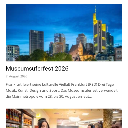
Museumsuferfest 2026
7. August 2026
Frankfurt feiert seine kulturelle Vielfalt Frankfurt (RED) Drei Tage
Musik, Kunst, Design und Sport: Das Museumsuferfest verwandelt
die Mainmetropole vom 28. bis 30. August erneut...