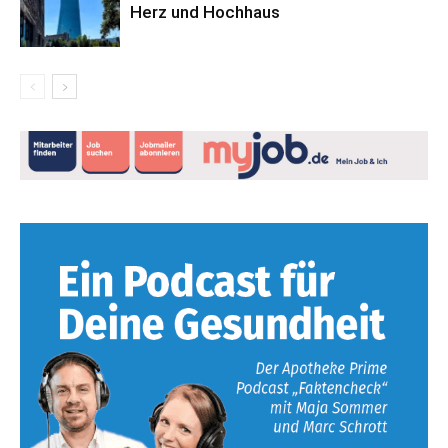
Herz und Hochhaus