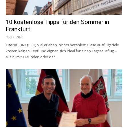
10 kostenlose Tipps für den Sommer in
Frankfurt
30. Juli 2026
FRANKFURT (RED) Viel erleben, nichts bezahlen: Diese Ausflugsziele
kosten keinen Cent und eignen sich ideal für einen Tagesausflug –
allein, mit Freunden oder der...