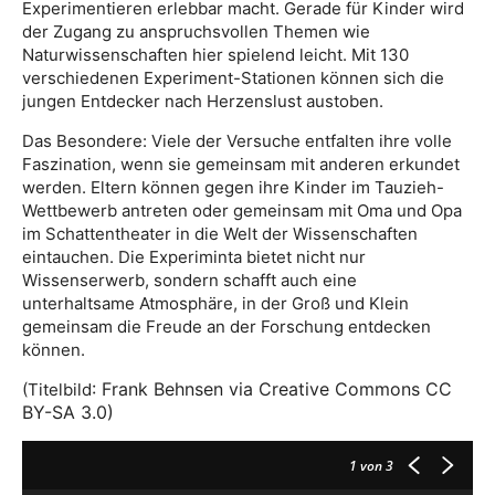
Experimentieren erlebbar macht. Gerade für Kinder wird
der Zugang zu anspruchsvollen Themen wie
Naturwissenschaften hier spielend leicht. Mit 130
verschiedenen Experiment-Stationen können sich die
jungen Entdecker nach Herzenslust austoben.
Das Besondere: Viele der Versuche entfalten ihre volle
Faszination, wenn sie gemeinsam mit anderen erkundet
werden. Eltern können gegen ihre Kinder im Tauzieh-
Wettbewerb antreten oder gemeinsam mit Oma und Opa
im Schattentheater in die Welt der Wissenschaften
eintauchen. Die Experiminta bietet nicht nur
Wissenserwerb, sondern schafft auch eine
unterhaltsame Atmosphäre, in der Groß und Klein
gemeinsam die Freude an der Forschung entdecken
können.
: Frank Behnsen via Creative Commons CC
(Titelbild
BY-SA 3.0)
1
von 3