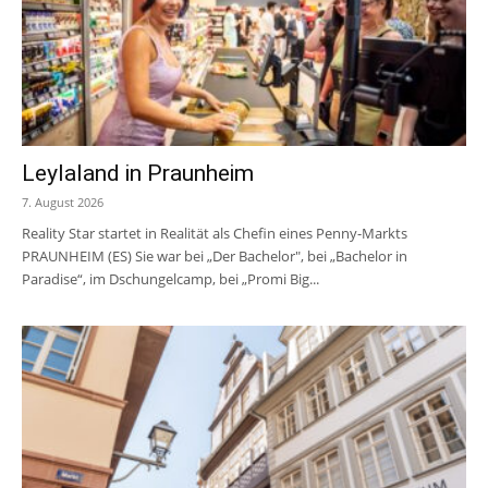
Leylaland in Praunheim
7. August 2026
Reality Star startet in Realität als Chefin eines Penny-Markts
PRAUNHEIM (ES) Sie war bei „Der Bachelor", bei „Bachelor in
Paradise“, im Dschungelcamp, bei „Promi Big...