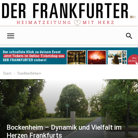
Der
Frankfurter
Start
Stadtteilleben
Bockenheim – Dynamik und Vielfalt im
Herzen Frankfurts