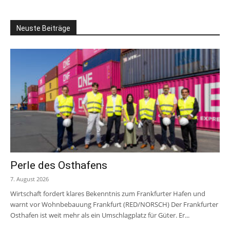
Neuste Beiträge
Perle des Osthafens
7. August 2026
Wirtschaft fordert klares Bekenntnis zum Frankfurter Hafen und
warnt vor Wohnbebauung Frankfurt (RED/NORSCH) Der Frankfurter
Osthafen ist weit mehr als ein Umschlagplatz für Güter. Er...