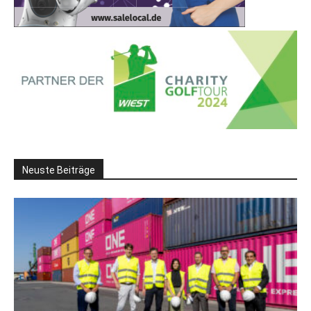
Neuste Beiträge