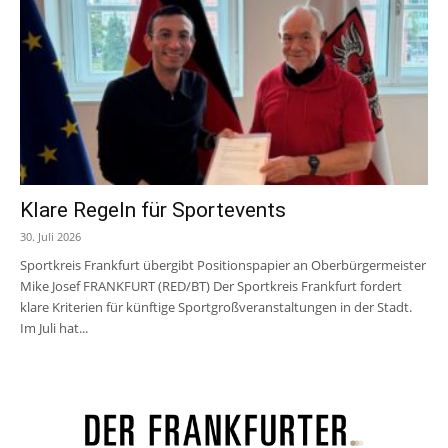
Klare Regeln für Sportevents
30. Juli 2026
Sportkreis Frankfurt übergibt Positionspapier an Oberbürgermeister
Mike Josef FRANKFURT (RED/BT) Der Sportkreis Frankfurt fordert
klare Kriterien für künftige Sportgroßveranstaltungen in der Stadt.
Im Juli hat...