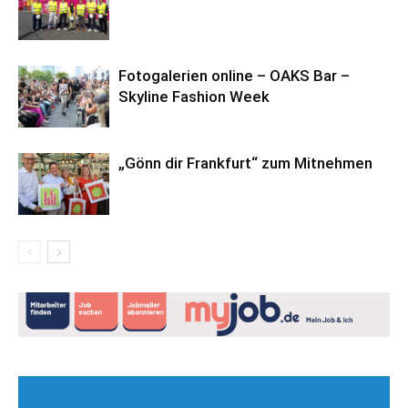
Fotogalerien online – OAKS Bar –
Skyline Fashion Week
„Gönn dir Frankfurt“ zum Mitnehmen