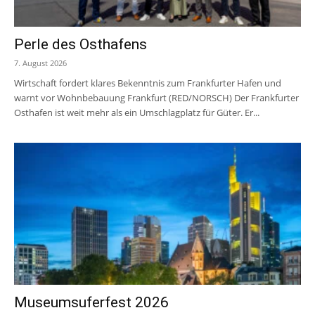
Perle des Osthafens
7. August 2026
Wirtschaft fordert klares Bekenntnis zum Frankfurter Hafen und
warnt vor Wohnbebauung Frankfurt (RED/NORSCH) Der Frankfurter
Osthafen ist weit mehr als ein Umschlagplatz für Güter. Er...
Museumsuferfest 2026