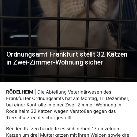
Ordnungsamt Frankfurt stellt 32 Katzen
in Zwei-Zimmer-Wohnung sicher
RÖDELHEIM |
Die Abteilung Veterinärwesen des
Frankfurter Ordnungsamts hat am Montag, 11. Dezember,
bei einer Kontrolle in einer Zwei-Zimmer-Wohnung in
Rödelheim 32 Katzen wegen Verstößen gegen das
Tierschutzrecht sichergestellt.
Bei den Katzen handelte es sich neben 17 einzelnen
Katzen um drei Mutterkatzen mit ihren Welpen sowie drei