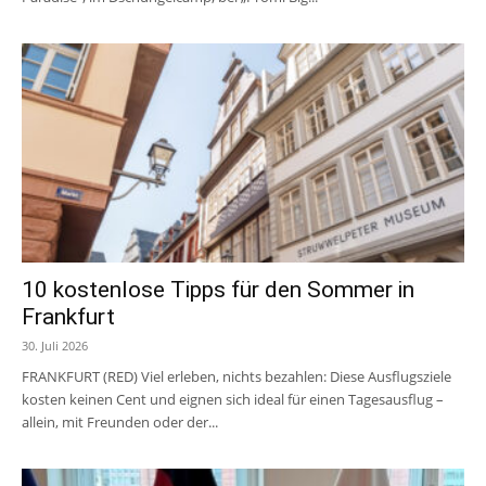
10 kostenlose Tipps für den Sommer in
Frankfurt
30. Juli 2026
FRANKFURT (RED) Viel erleben, nichts bezahlen: Diese Ausflugsziele
kosten keinen Cent und eignen sich ideal für einen Tagesausflug –
allein, mit Freunden oder der...