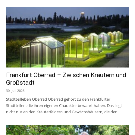
Frankfurt Oberrad – Zwischen Kräutern und
Großstadt
30. Juli 2026
Stadtteilleben Oberrad Oberrad gehört zu den Frankfurter
Stadtteilen, die ihren eigenen Charakter bewahrt haben. Das liegt
nicht nur an den Kräuterfeldern und Gewächshäusern, die den...