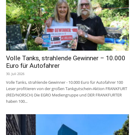
Volle Tanks, strahlende Gewinner – 10.000
Euro für Autofahrer
30. Juli 2026
Volle Tanks, strahlende Gewinner - 10.000 Euro für Autofahrer 100
Leser profitieren von der großen Tankgutschein-Aktion FRANKFURT
(RED/NORSCH) Die EGRO Mediengruppe und DER FRANKFURTER
haben 100...