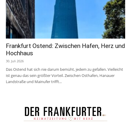
Frankfurt Ostend: Zwischen Hafen, Herz und
Hochhaus
30. Juli 2026
Das Ostend hat sich nie darum bemüht, jedem zu gefallen. Vielleicht
ist genau das sein größter Vorteil. Zwischen Osthafen, Hanauer
Landstraße und Mainufer trifft...