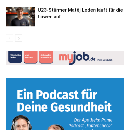
U23-Stürmer Matěj Leden läuft für die
Löwen auf