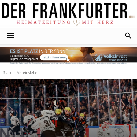
Der
Frankfurter
Start
Vereinsleben