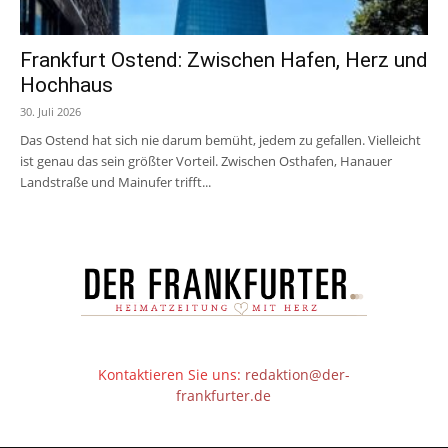
Frankfurt Ostend: Zwischen Hafen, Herz und
Hochhaus
30. Juli 2026
Das Ostend hat sich nie darum bemüht, jedem zu gefallen. Vielleicht
ist genau das sein größter Vorteil. Zwischen Osthafen, Hanauer
Landstraße und Mainufer trifft...
Kontaktieren Sie uns:
redaktion@der-
frankfurter.de