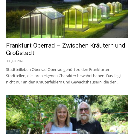
Frankfurt Oberrad – Zwischen Kräutern und
Großstadt
30. Juli 2026
Stadtteilleben Oberrad Oberrad gehört zu den Frankfurter
Stadtteilen, die ihren eigenen Charakter bewahrt haben. Das liegt
nicht nur an den Kräuterfeldern und Gewächshäusern, die den...