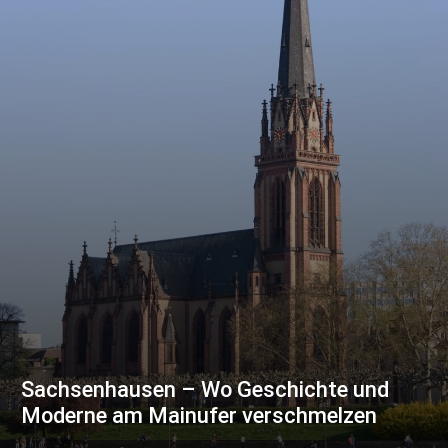
Sachsenhausen – Wo Geschichte und
Moderne am Mainufer verschmelzen