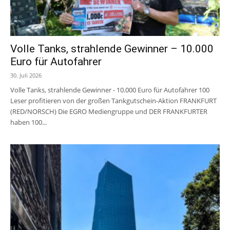
Volle Tanks, strahlende Gewinner – 10.000
Euro für Autofahrer
30. Juli 2026
Volle Tanks, strahlende Gewinner - 10.000 Euro für Autofahrer 100
Leser profitieren von der großen Tankgutschein-Aktion FRANKFURT
(RED/NORSCH) Die EGRO Mediengruppe und DER FRANKFURTER
haben 100...