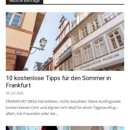
Neuste Beiträge
10 kostenlose Tipps für den Sommer in
Frankfurt
30. Juli 2026
FRANKFURT (RED) Viel erleben, nichts bezahlen: Diese Ausflugsziele
kosten keinen Cent und eignen sich ideal für einen Tagesausflug –
allein, mit Freunden oder der...