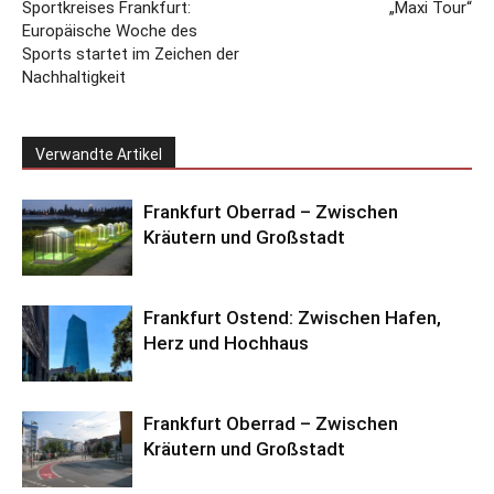
Sportkreises Frankfurt:
„Maxi Tour“
Europäische Woche des
Sports startet im Zeichen der
Nachhaltigkeit
Verwandte Artikel
Frankfurt Oberrad – Zwischen
Kräutern und Großstadt
Frankfurt Ostend: Zwischen Hafen,
Herz und Hochhaus
Frankfurt Oberrad – Zwischen
Kräutern und Großstadt