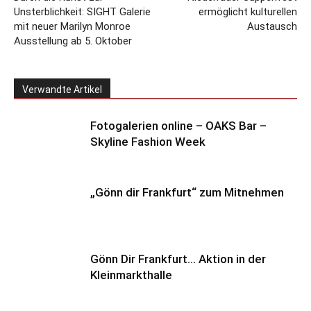
Unsterblichkeit: SIGHT Galerie
ermöglicht kulturellen
mit neuer Marilyn Monroe
Austausch
Ausstellung ab 5. Oktober
Verwandte Artikel
Fotogalerien online – OAKS Bar –
Skyline Fashion Week
„Gönn dir Frankfurt“ zum Mitnehmen
Gönn Dir Frankfurt… Aktion in der
Kleinmarkthalle