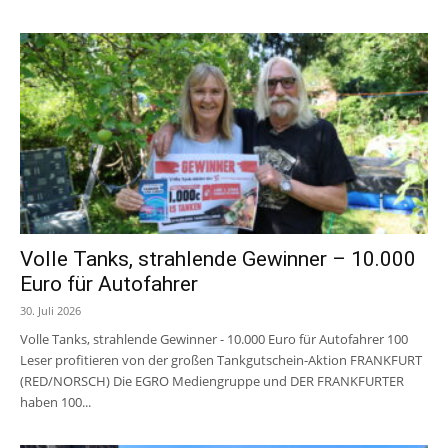
Volle Tanks, strahlende Gewinner – 10.000
Euro für Autofahrer
30. Juli 2026
Volle Tanks, strahlende Gewinner - 10.000 Euro für Autofahrer 100
Leser profitieren von der großen Tankgutschein-Aktion FRANKFURT
(RED/NORSCH) Die EGRO Mediengruppe und DER FRANKFURTER
haben 100...