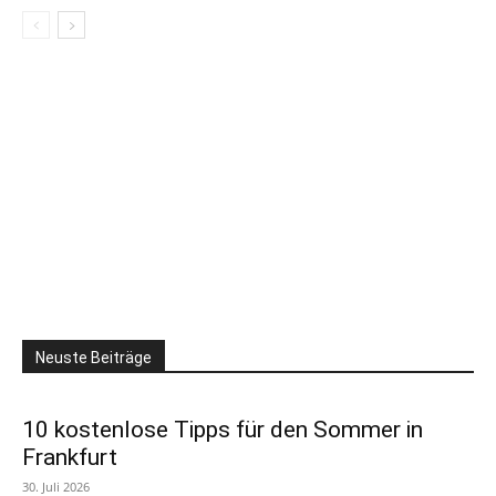
Neuste Beiträge
10 kostenlose Tipps für den Sommer in
Frankfurt
30. Juli 2026