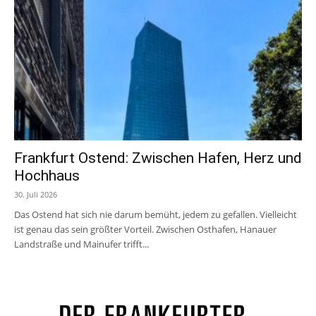
Frankfurt Ostend: Zwischen Hafen, Herz und
Hochhaus
30. Juli 2026
Das Ostend hat sich nie darum bemüht, jedem zu gefallen. Vielleicht
ist genau das sein größter Vorteil. Zwischen Osthafen, Hanauer
Landstraße und Mainufer trifft...