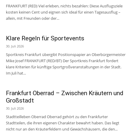
FRANKFURT (RED) Viel erleben, nichts bezahlen: Diese Ausflugsziele
kosten keinen Cent und eignen sich ideal für einen Tagesausflug –
allein, mit Freunden oder der...
Klare Regeln für Sportevents
30. Juli 2026
Sportkreis Frankfurt übergibt Positionspapier an Oberbürgermeister
Mike Josef FRANKFURT (RED/BT) Der Sportkreis Frankfurt fordert
klare Kriterien für künftige Sportgroßveranstaltungen in der Stadt.
Im Juli hat...
Frankfurt Oberrad – Zwischen Kräutern und
Großstadt
30. Juli 2026
Stadtteilleben Oberrad Oberrad gehört zu den Frankfurter
Stadtteilen, die ihren eigenen Charakter bewahrt haben. Das liegt
nicht nur an den Kräuterfeldern und Gewächshäusern, die den...