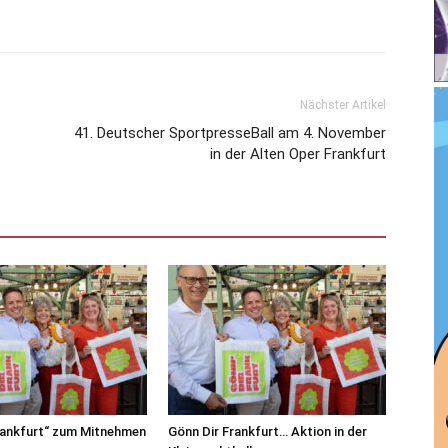
Nächster Artikel
41. Deutscher SportpresseBall am 4. November
in der Alten Oper Frankfurt
rankfurt“ zum Mitnehmen
Gönn Dir Frankfurt… Aktion in der