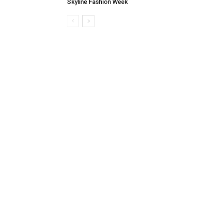
Skyline Fashion Week