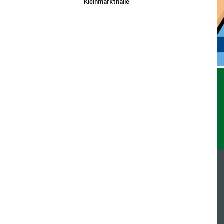
Kleinmarkthalle