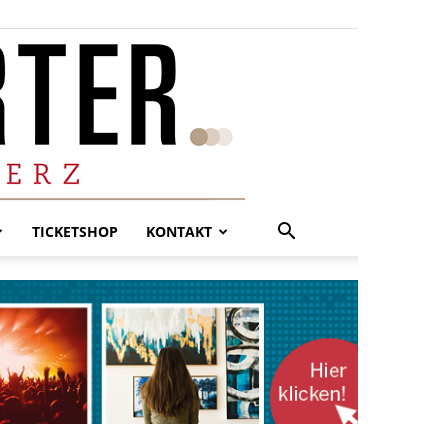
TICKETSHOP
KONTAKT