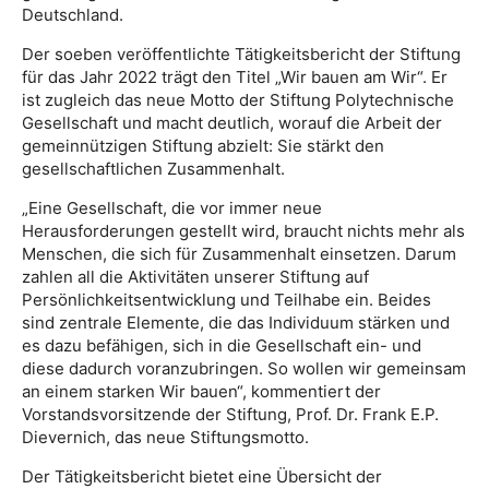
Deutschland.
Der soeben veröffentlichte Tätigkeitsbericht der Stiftung
für das Jahr 2022 trägt den Titel „Wir bauen am Wir“. Er
ist zugleich das neue Motto der Stiftung Polytechnische
Gesellschaft und macht deutlich, worauf die Arbeit der
gemeinnützigen Stiftung abzielt: Sie stärkt den
gesellschaftlichen Zusammenhalt.
„Eine Gesellschaft, die vor immer neue
Herausforderungen gestellt wird, braucht nichts mehr als
Menschen, die sich für Zusammenhalt einsetzen. Darum
zahlen all die Aktivitäten unserer Stiftung auf
Persönlichkeitsentwicklung und Teilhabe ein. Beides
sind zentrale Elemente, die das Individuum stärken und
es dazu befähigen, sich in die Gesellschaft ein- und
diese dadurch voranzubringen. So wollen wir gemeinsam
an einem starken Wir bauen“, kommentiert der
Vorstandsvorsitzende der Stiftung, Prof. Dr. Frank E.P.
Dievernich, das neue Stiftungsmotto.
Der Tätigkeitsbericht bietet eine Übersicht der