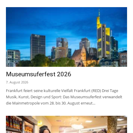
Museumsuferfest 2026
7. August 2026
Frankfurt feiert seine kulturelle Vielfalt Frankfurt (RED) Drei Tage
Musik, Kunst, Design und Sport: Das Museumsuferfest verwandelt
die Mainmetropole vom 28. bis 30. August erneut...