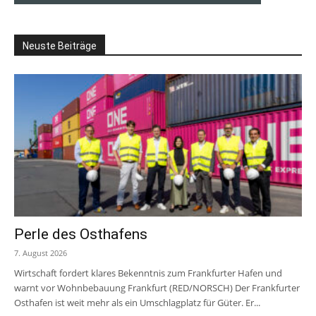
Neuste Beiträge
Perle des Osthafens
7. August 2026
Wirtschaft fordert klares Bekenntnis zum Frankfurter Hafen und
warnt vor Wohnbebauung Frankfurt (RED/NORSCH) Der Frankfurter
Osthafen ist weit mehr als ein Umschlagplatz für Güter. Er...