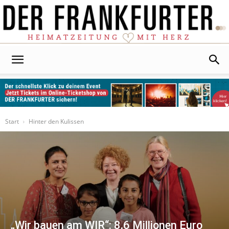
Der
Frankfurter
Start
Hinter den Kulissen
„Wir bauen am WIR“: 8,6 Millionen Euro