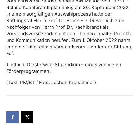
Vorstandsvorsitzender, endete das Mandat von Prof. Dr.
Roland Kaehlbrandt planmäßig am 30. September 2022.
In einem sorgfältigen Auswahlprozess hatte der
Stiftungsrat Herrn Prof. Dr. Frank E.P. Dievernich zum
Nachfolger von Herrn Prof. Dr. Kaehlbrandt als
Vorstandsvorsitzenden mit den Themen Inhalte, Projekte
und Kommunikation berufen. Zum 1. Oktober 2022 nahm
er seine Tätigkeit als Vorstandsvorsitzender der Stiftung
auf.
Tietlbild: Diesterweg-Stipendium – eines von vielen
Förderprogrammen.
(Text: PM/BT / Foto: Jochen Kratschmer)