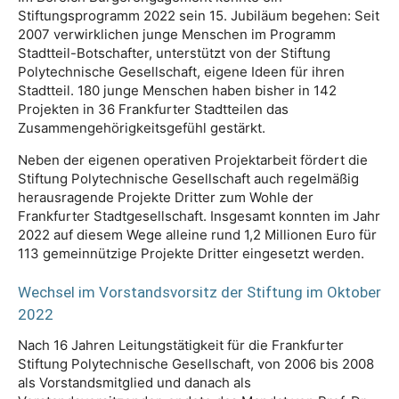
Stiftungsprogramm 2022 sein 15. Jubiläum begehen: Seit
2007 verwirklichen junge Menschen im Programm
Stadtteil-Botschafter, unterstützt von der Stiftung
Polytechnische Gesellschaft, eigene Ideen für ihren
Stadtteil. 180 junge Menschen haben bisher in 142
Projekten in 36 Frankfurter Stadtteilen das
Zusammengehörigkeitsgefühl gestärkt.
Neben der eigenen operativen Projektarbeit fördert die
Stiftung Polytechnische Gesellschaft auch regelmäßig
herausragende Projekte Dritter zum Wohle der
Frankfurter Stadtgesellschaft. Insgesamt konnten im Jahr
2022 auf diesem Wege alleine rund 1,2 Millionen Euro für
113 gemeinnützige Projekte Dritter eingesetzt werden.
Wechsel im Vorstandsvorsitz der Stiftung im Oktober
2022
Nach 16 Jahren Leitungstätigkeit für die Frankfurter
Stiftung Polytechnische Gesellschaft, von 2006 bis 2008
als Vorstandsmitglied und danach als