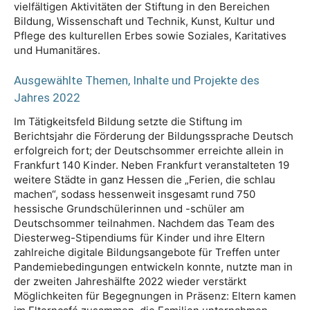
vielfältigen Aktivitäten der Stiftung in den Bereichen
Bildung, Wissenschaft und Technik, Kunst, Kultur und
Pflege des kulturellen Erbes sowie Soziales, Karitatives
und Humanitäres.
Ausgewählte Themen, Inhalte und Projekte des
Jahres 2022
Im Tätigkeitsfeld Bildung setzte die Stiftung im
Berichtsjahr die Förderung der Bildungssprache Deutsch
erfolgreich fort; der Deutschsommer erreichte allein in
Frankfurt 140 Kinder. Neben Frankfurt veranstalteten 19
weitere Städte in ganz Hessen die „Ferien, die schlau
machen“, sodass hessenweit insgesamt rund 750
hessische Grundschülerinnen und -schüler am
Deutschsommer teilnahmen. Nachdem das Team des
Diesterweg-Stipendiums für Kinder und ihre Eltern
zahlreiche digitale Bildungsangebote für Treffen unter
Pandemiebedingungen entwickeln konnte, nutzte man in
der zweiten Jahreshälfte 2022 wieder verstärkt
Möglichkeiten für Begegnungen in Präsenz: Eltern kamen