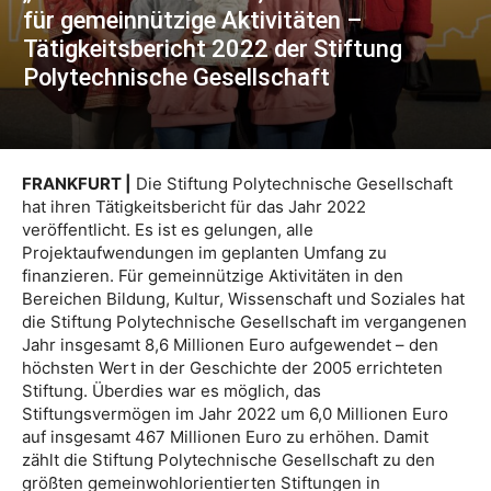
für gemeinnützige Aktivitäten –
Tätigkeitsbericht 2022 der Stiftung
Polytechnische Gesellschaft
FRANKFURT |
Die Stiftung Polytechnische Gesellschaft
hat ihren Tätigkeitsbericht für das Jahr 2022
veröffentlicht. Es ist es gelungen, alle
Projektaufwendungen im geplanten Umfang zu
finanzieren. Für gemeinnützige Aktivitäten in den
Bereichen Bildung, Kultur, Wissenschaft und Soziales hat
die Stiftung Polytechnische Gesellschaft im vergangenen
Jahr insgesamt 8,6 Millionen Euro aufgewendet – den
höchsten Wert in der Geschichte der 2005 errichteten
Stiftung. Überdies war es möglich, das
Stiftungsvermögen im Jahr 2022 um 6,0 Millionen Euro
auf insgesamt 467 Millionen Euro zu erhöhen. Damit
zählt die Stiftung Polytechnische Gesellschaft zu den
größten gemeinwohlorientierten Stiftungen in