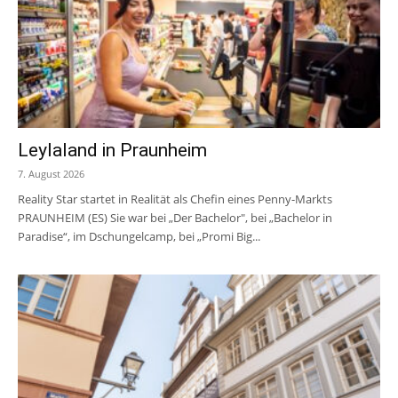
Leylaland in Praunheim
7. August 2026
Reality Star startet in Realität als Chefin eines Penny-Markts
PRAUNHEIM (ES) Sie war bei „Der Bachelor", bei „Bachelor in
Paradise“, im Dschungelcamp, bei „Promi Big...