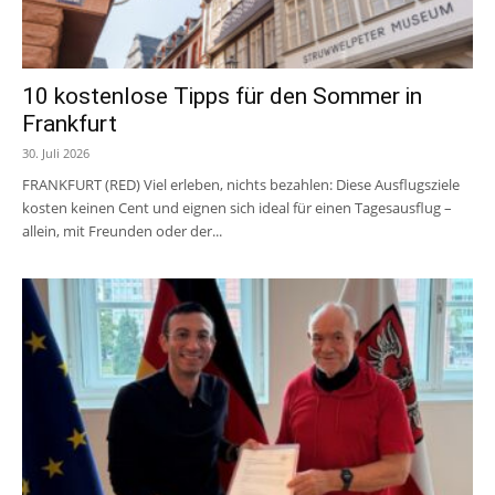
10 kostenlose Tipps für den Sommer in
Frankfurt
30. Juli 2026
FRANKFURT (RED) Viel erleben, nichts bezahlen: Diese Ausflugsziele
kosten keinen Cent und eignen sich ideal für einen Tagesausflug –
allein, mit Freunden oder der...