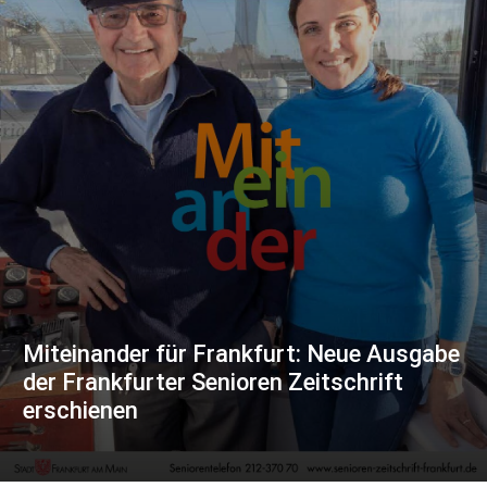
Miteinander für Frankfurt: Neue Ausgabe
der Frankfurter Senioren Zeitschrift
erschienen