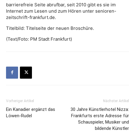
barrierefreie Seite abrufbar, seit 2010 gibt es sie im
Internet zum Lesen und zum Hören unter senioren-
zeitschrift-frankfurt.de.
Titelbild: Titelseite der neuen Broschüre.
(Text/Foto: PM Stadt Frankfurt)
Vorheriger Artikel
Nächster Artikel
Ein Kanadier ergänzt das
30 Jahre Künstlerhotel Nizza:
Löwen-Rudel
Frankfurts erste Adresse für
Schauspieler, Musiker und
bildende Künstler