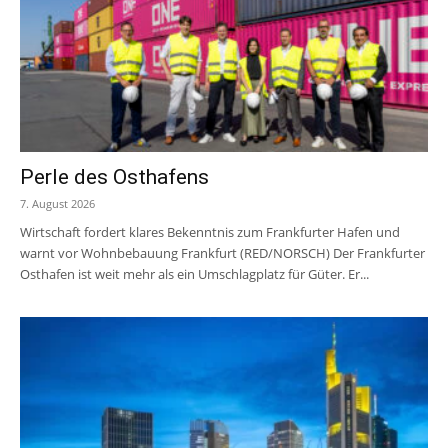
Perle des Osthafens
7. August 2026
Wirtschaft fordert klares Bekenntnis zum Frankfurter Hafen und
warnt vor Wohnbebauung Frankfurt (RED/NORSCH) Der Frankfurter
Osthafen ist weit mehr als ein Umschlagplatz für Güter. Er...