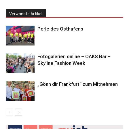
Verwandte Artikel
Perle des Osthafens
Fotogalerien online – OAKS Bar –
Skyline Fashion Week
„Gönn dir Frankfurt“ zum Mitnehmen