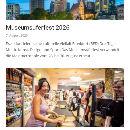
Museumsuferfest 2026
7. August 2026
Frankfurt feiert seine kulturelle Vielfalt Frankfurt (RED) Drei Tage
Musik, Kunst, Design und Sport: Das Museumsuferfest verwandelt
die Mainmetropole vom 28. bis 30. August erneut...