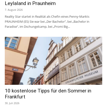
Leylaland in Praunheim
7. August 2026
Reality Star startet in Realität als Chefin eines Penny-Markts
PRAUNHEIM (ES) Sie war bei „Der Bachelor", bei „Bachelor in
Paradise“, im Dschungelcamp, bei „Promi Big...
10 kostenlose Tipps für den Sommer in
Frankfurt
30. Juli 2026