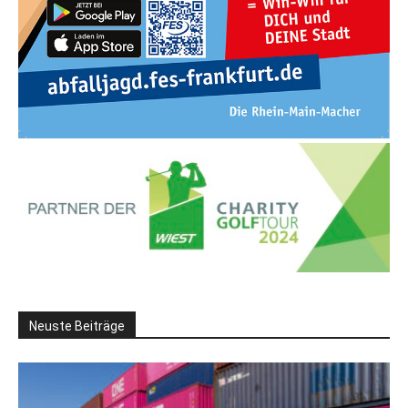
Neuste Beiträge