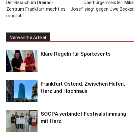
Der Besuch im Dreirad-
Oberbürgermeister: Mike
Zentrum Frankfurt macht es
Josef siegt gegen Uwe Becker
möglich
Verwandte Artikel
Klare Regeln für Sportevents
Frankfurt Ostend: Zwischen Hafen,
Herz und Hochhaus
SOOPA verbindet Festivalstimmung
mit Herz