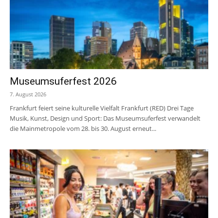
Museumsuferfest 2026
7. August 2026
Frankfurt feiert seine kulturelle Vielfalt Frankfurt (RED) Drei Tage
Musik, Kunst, Design und Sport: Das Museumsuferfest verwandelt
die Mainmetropole vom 28. bis 30. August erneut...