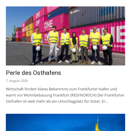
Perle des Osthafens
7. August 2026
Wirtschaft fordert klares Bekenntnis zum Frankfurter Hafen und
warnt vor Wohnbebauung Frankfurt (RED/NORSCH) Der Frankfurter
Osthafen ist weit mehr als ein Umschlagplatz für Güter. Er...