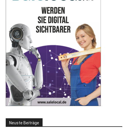
Neuste Beiträge