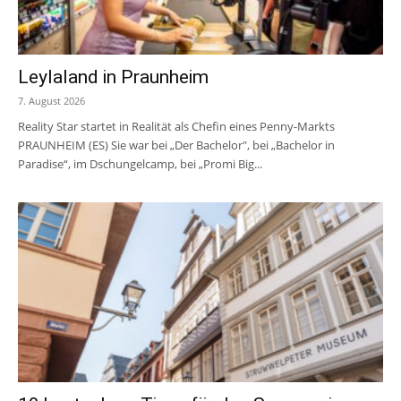
Leylaland in Praunheim
7. August 2026
Reality Star startet in Realität als Chefin eines Penny-Markts
PRAUNHEIM (ES) Sie war bei „Der Bachelor", bei „Bachelor in
Paradise“, im Dschungelcamp, bei „Promi Big...