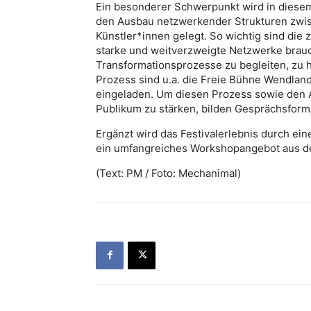
Ein besonderer Schwerpunkt wird in diesem
den Ausbau netzwerkender Strukturen zwi
Künstler*innen gelegt. So wichtig sind die
starke und weitverzweigte Netzwerke brauc
Transformationsprozesse zu begleiten, zu h
Prozess sind u.a. die Freie Bühne Wendlan
eingeladen. Um diesen Prozess sowie den
Publikum zu stärken, bilden Gesprächsform
Ergänzt wird das Festivalerlebnis durch e
ein umfangreiches Workshopangebot aus d
(Text: PM / Foto: Mechanimal)