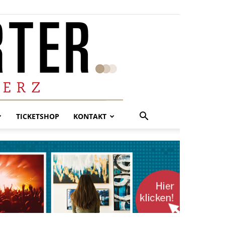
TICKETSHOP
KONTAKT