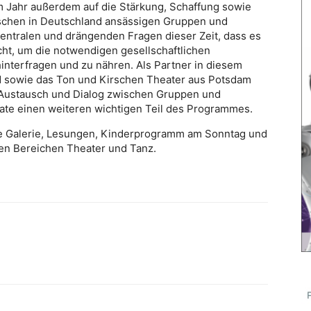
 Jahr außerdem auf die Stärkung, Schaffung sowie
schen in Deutschland ansässigen Gruppen und
 zentralen und drängenden Fragen dieser Zeit, dass es
ht, um die notwendigen gesellschaftlichen
interfragen und zu nähren. Als Partner in diesem
d sowie das Ton und Kirschen Theater aus Potsdam
 Austausch und Dialog zwischen Gruppen und
ate einen weiteren wichtigen Teil des Programmes.
ine Galerie, Lesungen, Kinderprogramm am Sonntag und
en Bereichen Theater und Tanz.