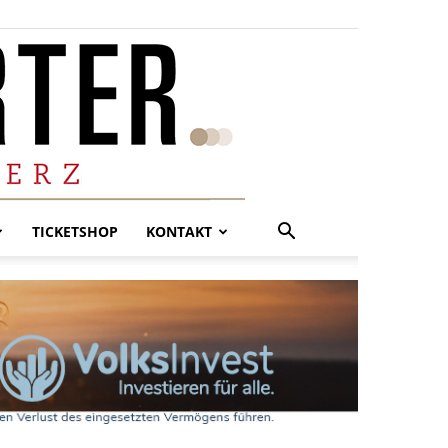
TICKETSHOP
KONTAKT