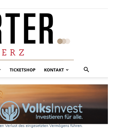
TICKETSHOP
KONTAKT