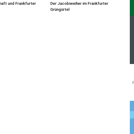
aft und Frankfurter
Der Jacobiweiher im Frankfurter
Grüngürtel