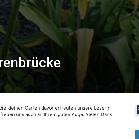
renbrücke
ie kleinen Gärten davor erfreuten unsere Leserin
freuen uns auch an Ihrem guten Auge. Vielen Dank