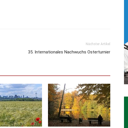
Nächster Artikel
35. Internationales Nachwuchs Osterturnier