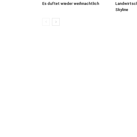
Es duftet wieder weihnachtlich
Landwirtsch
Skyline