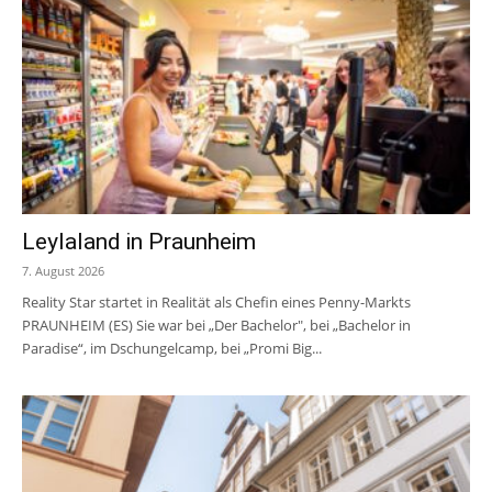
Leylaland in Praunheim
7. August 2026
Reality Star startet in Realität als Chefin eines Penny-Markts
PRAUNHEIM (ES) Sie war bei „Der Bachelor", bei „Bachelor in
Paradise“, im Dschungelcamp, bei „Promi Big...