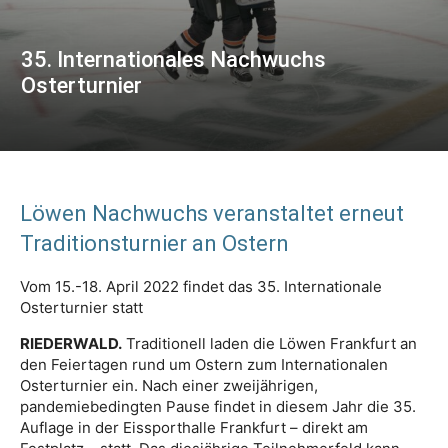
35. Internationales Nachwuchs
Osterturnier
Löwen Nachwuchs veranstaltet erneut
Traditionsturnier an Ostern
Vom 15.-18. April 2022 findet das 35. Internationale
Osterturnier statt
RIEDERWALD.
Traditionell laden die Löwen Frankfurt an
den Feiertagen rund um Ostern zum Internationalen
Osterturnier ein. Nach einer zweijährigen,
pandemiebedingten Pause findet in diesem Jahr die 35.
Auflage in der Eissporthalle Frankfurt – direkt am