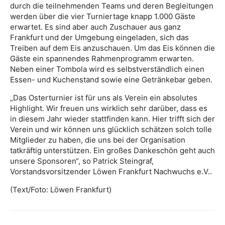
durch die teilnehmenden Teams und deren Begleitungen
werden über die vier Turniertage knapp 1.000 Gäste
erwartet. Es sind aber auch Zuschauer aus ganz
Frankfurt und der Umgebung eingeladen, sich das
Treiben auf dem Eis anzuschauen. Um das Eis können die
Gäste ein spannendes Rahmenprogramm erwarten.
Neben einer Tombola wird es selbstverständlich einen
Essen- und Kuchenstand sowie eine Getränkebar geben.
„Das Osterturnier ist für uns als Verein ein absolutes
Highlight. Wir freuen uns wirklich sehr darüber, dass es
in diesem Jahr wieder stattfinden kann. Hier trifft sich der
Verein und wir können uns glücklich schätzen solch tolle
Mitglieder zu haben, die uns bei der Organisation
tatkräftig unterstützen. Ein großes Dankeschön geht auch
unsere Sponsoren“, so Patrick Steingraf,
Vorstandsvorsitzender Löwen Frankfurt Nachwuchs e.V..
(Text/Foto: Löwen Frankfurt)