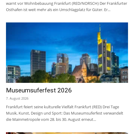
warnt vor Wohnbebauung Frankfurt (RED/NORSCH) Der Frankfurter
Osthafen ist weit mehr als ein Umschlagplatz für Güter. Er...
Museumsuferfest 2026
7. August 2026
Frankfurt feiert seine kulturelle Vielfalt Frankfurt (RED) Drei Tage
Musik, Kunst, Design und Sport: Das Museumsuferfest verwandelt
die Mainmetropole vom 28. bis 30. August erneut...