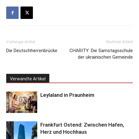
Vorheriger Artikel
Nächster Artikel
Die Deutschherrenbrücke
CHARITY: Die Samstagsschule
der ukrainischen Gemeinde
Verwandte Artikel
Leylaland in Praunheim
Frankfurt Ostend: Zwischen Hafen,
Herz und Hochhaus