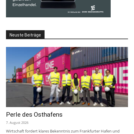
Neuste Beiträge
Perle des Osthafens
7. August 2026
Wirtschaft fordert klares Bekenntnis zum Frankfurter Hafen und