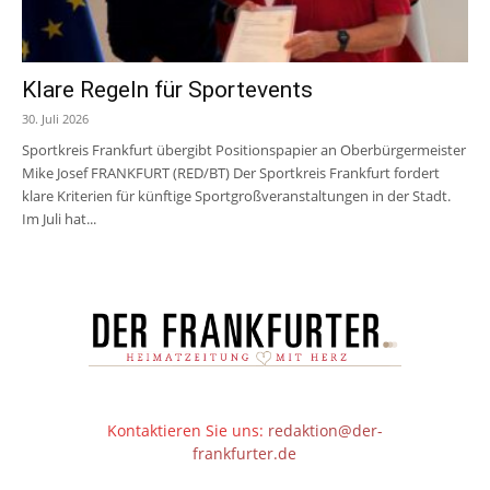
Klare Regeln für Sportevents
30. Juli 2026
Sportkreis Frankfurt übergibt Positionspapier an Oberbürgermeister
Mike Josef FRANKFURT (RED/BT) Der Sportkreis Frankfurt fordert
klare Kriterien für künftige Sportgroßveranstaltungen in der Stadt.
Im Juli hat...
Kontaktieren Sie uns:
redaktion@der-
frankfurter.de