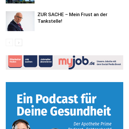
ZUR SACHE – Mein Frust an der
Tankstelle!