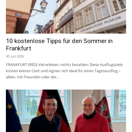
10 kostenlose Tipps für den Sommer in
Frankfurt
30. Juli 2026
FRANKFURT (RED) Viel erleben, nichts bezahlen: Diese Ausflugsziele
kosten keinen Cent und eignen sich ideal für einen Tagesausflug –
allein, mit Freunden oder der...