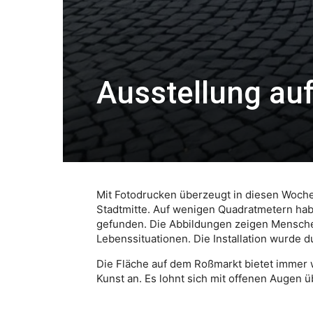
Ausstellung au
Mit Fotodrucken überzeugt in diesen Woche
Stadtmitte. Auf wenigen Quadratmetern haben
gefunden. Die Abbildungen zeigen Mensche
Lebenssituationen. Die Installation wurde d
Die Fläche auf dem Roßmarkt bietet immer 
Kunst an. Es lohnt sich mit offenen Augen ü