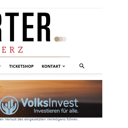
TICKETSHOP
KONTAKT