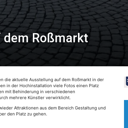
f dem Roßmarkt
n die aktuelle Ausstellung auf dem Roßmarkt in der
 in der Hochinstallation viele Fotos einen Platz
n mit Behinderung in verschiedenen
urch mehrere Künstler verwirklicht.
wieder Attraktionen aus dem Bereich Gestaltung und
ber den Platz zu gehen.