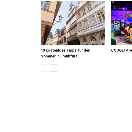
10 kostenlose Tipps für den
COOOL! Are
Sommer in Frankfurt