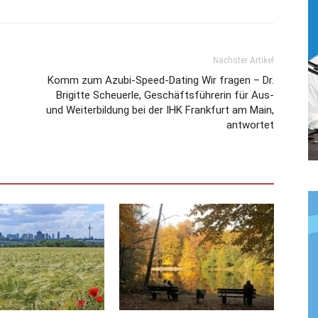
Nächster Artikel
Komm zum Azubi-Speed-Dating Wir fragen – Dr.
Brigitte Scheuerle, Geschäftsführerin für Aus-
und Weiterbildung bei der IHK Frankfurt am Main,
antwortet