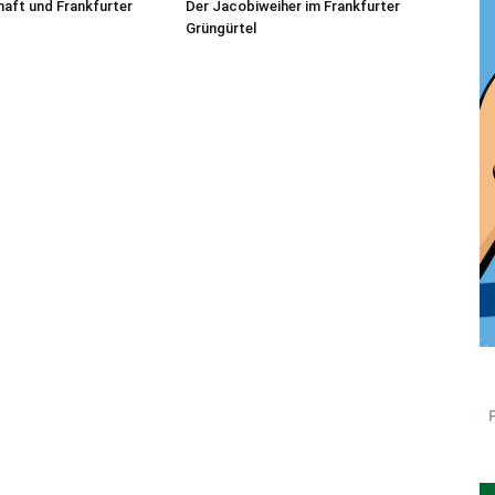
aft und Frankfurter
Der Jacobiweiher im Frankfurter
Grüngürtel