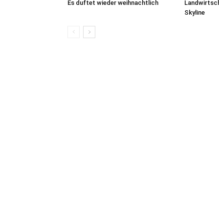
Es duftet wieder weihnachtlich
Landwirtsch
Skyline