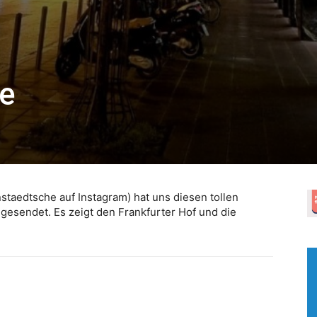
e
aedtsche auf Instagram) hat uns diesen tollen
esendet. Es zeigt den Frankfurter Hof und die