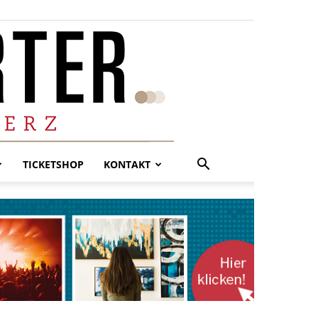
TICKETSHOP
KONTAKT