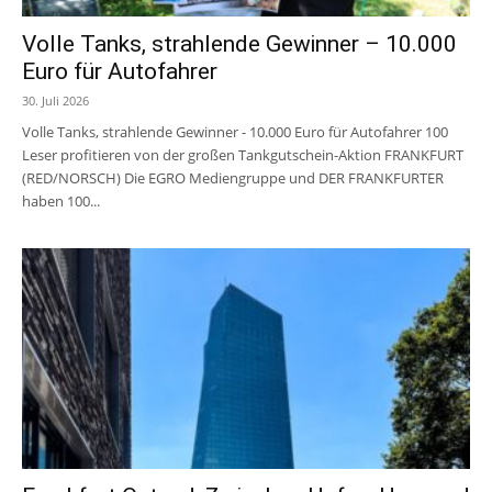
Volle Tanks, strahlende Gewinner – 10.000
Euro für Autofahrer
30. Juli 2026
Volle Tanks, strahlende Gewinner - 10.000 Euro für Autofahrer 100
Leser profitieren von der großen Tankgutschein-Aktion FRANKFURT
(RED/NORSCH) Die EGRO Mediengruppe und DER FRANKFURTER
haben 100...