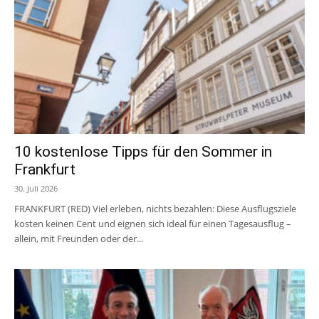
10 kostenlose Tipps für den Sommer in
Frankfurt
30. Juli 2026
FRANKFURT (RED) Viel erleben, nichts bezahlen: Diese Ausflugsziele
kosten keinen Cent und eignen sich ideal für einen Tagesausflug –
allein, mit Freunden oder der...