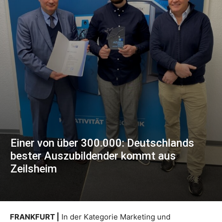
Einer von über 300.000: Deutschlands
bester Auszubildender kommt aus
Zeilsheim
FRANKFURT |
In der Kategorie Marketing und