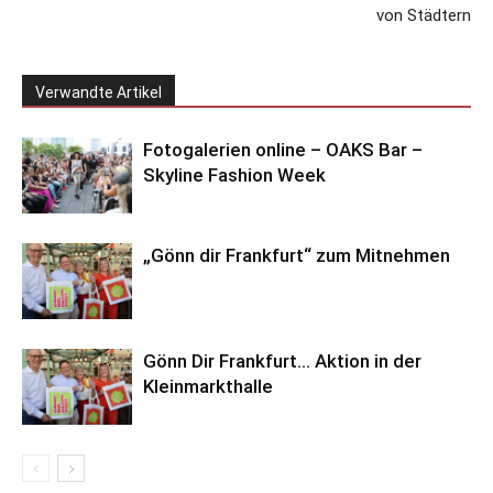
von Städtern
Verwandte Artikel
Fotogalerien online – OAKS Bar –
Skyline Fashion Week
„Gönn dir Frankfurt“ zum Mitnehmen
Gönn Dir Frankfurt… Aktion in der
Kleinmarkthalle