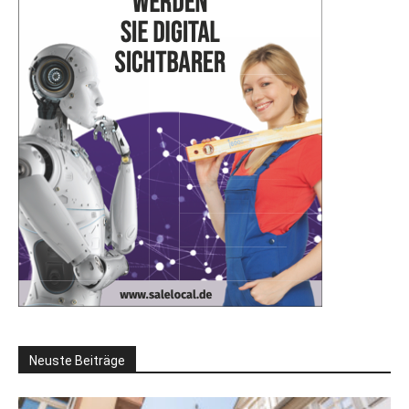
Neuste Beiträge