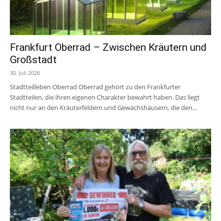
Frankfurt Oberrad – Zwischen Kräutern und
Großstadt
30. Juli 2026
Stadtteilleben Oberrad Oberrad gehört zu den Frankfurter
Stadtteilen, die ihren eigenen Charakter bewahrt haben. Das liegt
nicht nur an den Kräuterfeldern und Gewächshäusern, die den...