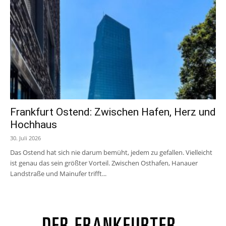
Frankfurt Ostend: Zwischen Hafen, Herz und
Hochhaus
30. Juli 2026
Das Ostend hat sich nie darum bemüht, jedem zu gefallen. Vielleicht
ist genau das sein größter Vorteil. Zwischen Osthafen, Hanauer
Landstraße und Mainufer trifft...