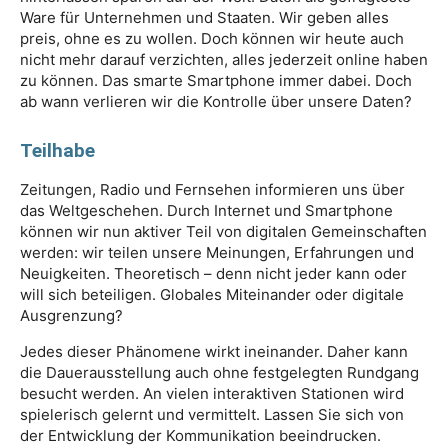
Ware für Unternehmen und Staaten. Wir geben alles
preis, ohne es zu wollen. Doch können wir heute auch
nicht mehr darauf verzichten, alles jederzeit online haben
zu können. Das smarte Smartphone immer dabei. Doch
ab wann verlieren wir die Kontrolle über unsere Daten?
Teilhabe
Zeitungen, Radio und Fernsehen informieren uns über
das Weltgeschehen. Durch Internet und Smartphone
können wir nun aktiver Teil von digitalen Gemeinschaften
werden: wir teilen unsere Meinungen, Erfahrungen und
Neuigkeiten. Theoretisch – denn nicht jeder kann oder
will sich beteiligen. Globales Miteinander oder digitale
Ausgrenzung?
Jedes dieser Phänomene wirkt ineinander. Daher kann
die Dauerausstellung auch ohne festgelegten Rundgang
besucht werden. An vielen interaktiven Stationen wird
spielerisch gelernt und vermittelt. Lassen Sie sich von
der Entwicklung der Kommunikation beeindrucken.