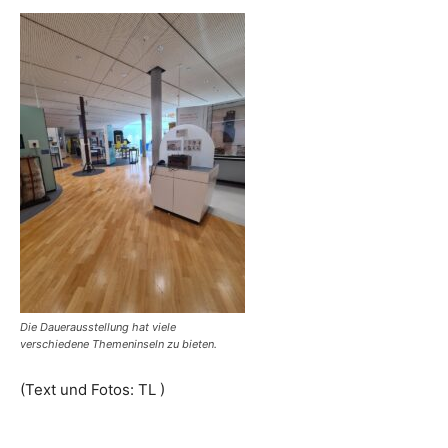
Die Dauerausstellung hat viele
verschiedene Themeninseln zu bieten.
(Text und Fotos: TL )