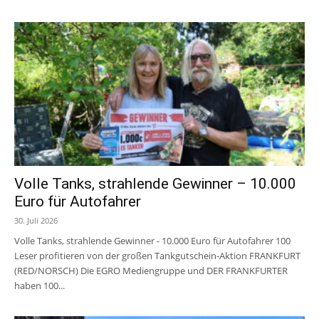
Volle Tanks, strahlende Gewinner – 10.000
Euro für Autofahrer
30. Juli 2026
Volle Tanks, strahlende Gewinner - 10.000 Euro für Autofahrer 100
Leser profitieren von der großen Tankgutschein-Aktion FRANKFURT
(RED/NORSCH) Die EGRO Mediengruppe und DER FRANKFURTER
haben 100...