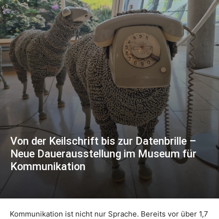
Von der Keilschrift bis zur Datenbrille –
Neue Dauerausstellung im Museum für
Kommunikation
Kommunikation ist nicht nur Sprache. Bereits vor über 1,7