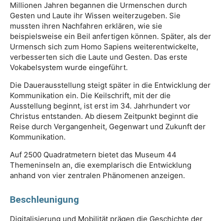
Millionen Jahren begannen die Urmenschen durch
Gesten und Laute ihr Wissen weiterzugeben. Sie
mussten ihren Nachfahren erklären, wie sie
beispielsweise ein Beil anfertigen können. Später, als der
Urmensch sich zum Homo Sapiens weiterentwickelte,
verbesserten sich die Laute und Gesten. Das erste
Vokabelsystem wurde eingeführt.
Die Dauerausstellung steigt später in die Entwicklung der
Kommunikation ein. Die Keilschrift, mit der die
Ausstellung beginnt, ist erst im 34. Jahrhundert vor
Christus entstanden. Ab diesem Zeitpunkt beginnt die
Reise durch Vergangenheit, Gegenwart und Zukunft der
Kommunikation.
Auf 2500 Quadratmetern bietet das Museum 44
Themeninseln an, die exemplarisch die Entwicklung
anhand von vier zentralen Phänomenen anzeigen.
Beschleunigung
Digitalisierung und Mobilität prägen die Geschichte der