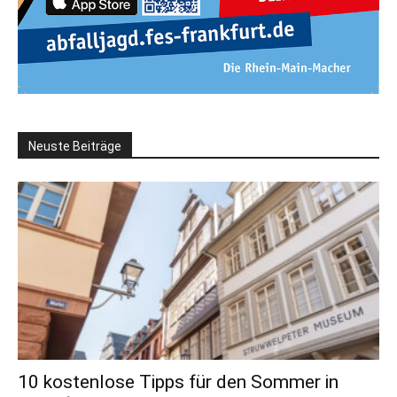
Neuste Beiträge
10 kostenlose Tipps für den Sommer in