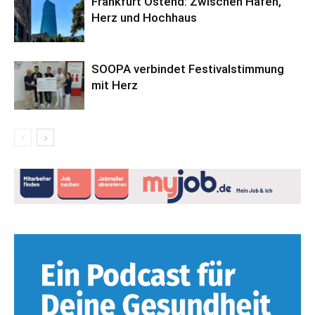
Frankfurt Ostend: Zwischen Hafen,
Herz und Hochhaus
SOOPA verbindet Festivalstimmung
mit Herz