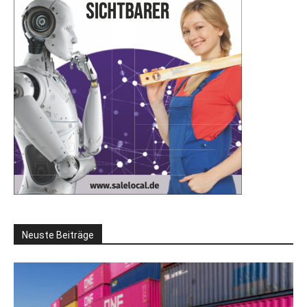
Neuste Beiträge