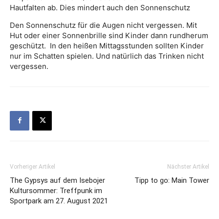
Hautfalten ab. Dies mindert auch den Sonnenschutz
Den Sonnenschutz für die Augen nicht vergessen. Mit
Hut oder einer Sonnenbrille sind Kinder dann rundherum
geschützt. In den heißen Mittagsstunden sollten Kinder
nur im Schatten spielen. Und natürlich das Trinken nicht
vergessen.
Vorheriger Artikel
Nächster Artikel
The Gypsys auf dem Isebojer
Tipp to go: Main Tower
Kultursommer: Treffpunk im
Sportpark am 27. August 2021