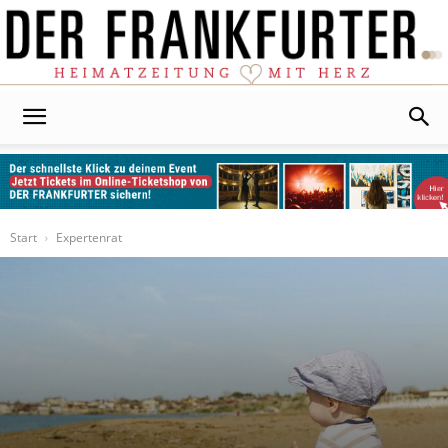
Der
Frankfurter
Start
Expertenrat