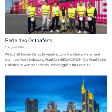
Perle des Osthafens
7. August 2026
Wirtschaft fordert klares Bekenntnis zum Frankfurter Hafen und
warnt vor Wohnbebauung Frankfurt (RED/NORSCH) Der Frankfurter
Osthafen ist weit mehr als ein Umschlagplatz für Güter. Er...