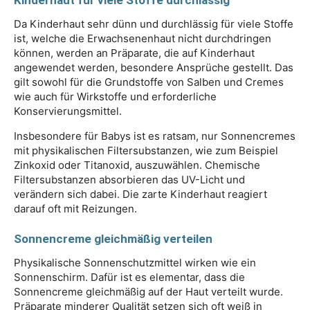
Da Kinderhaut sehr dünn und durchlässig für viele Stoffe
ist, welche die Erwachsenenhaut nicht durchdringen
können, werden an Präparate, die auf Kinderhaut
angewendet werden, besondere Ansprüche gestellt. Das
gilt sowohl für die Grundstoffe von Salben und Cremes
wie auch für Wirkstoffe und erforderliche
Konservierungsmittel.
Insbesondere für Babys ist es ratsam, nur Sonnencremes
mit physikalischen Filtersubstanzen, wie zum Beispiel
Zinkoxid oder Titanoxid, auszuwählen. Chemische
Filtersubstanzen absorbieren das UV-Licht und
verändern sich dabei. Die zarte Kinderhaut reagiert
darauf oft mit Reizungen.
Sonnencreme gleichmäßig verteilen
Physikalische Sonnenschutzmittel wirken wie ein
Sonnenschirm. Dafür ist es elementar, dass die
Sonnencreme gleichmäßig auf der Haut verteilt wurde.
Präparate minderer Qualität setzen sich oft weiß in