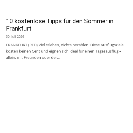
10 kostenlose Tipps für den Sommer in
Frankfurt
30. Juli 2026
FRANKFURT (RED) Viel erleben, nichts bezahlen: Diese Ausflugsziele
kosten keinen Cent und eignen sich ideal für einen Tagesausflug –
allein, mit Freunden oder der...