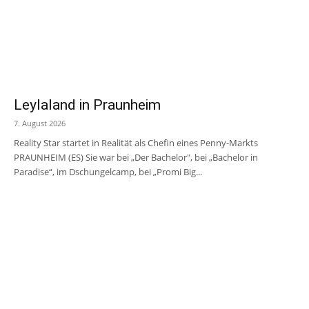
Leylaland in Praunheim
7. August 2026
Reality Star startet in Realität als Chefin eines Penny-Markts
PRAUNHEIM (ES) Sie war bei „Der Bachelor", bei „Bachelor in
Paradise“, im Dschungelcamp, bei „Promi Big...