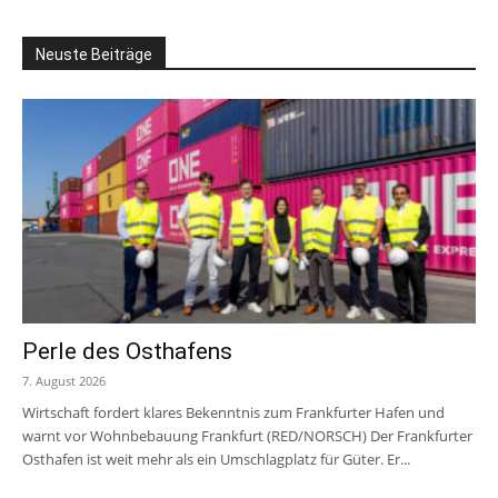
Neuste Beiträge
Perle des Osthafens
7. August 2026
Wirtschaft fordert klares Bekenntnis zum Frankfurter Hafen und
warnt vor Wohnbebauung Frankfurt (RED/NORSCH) Der Frankfurter
Osthafen ist weit mehr als ein Umschlagplatz für Güter. Er...