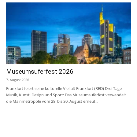
Museumsuferfest 2026
7. August 2026
Frankfurt feiert seine kulturelle Vielfalt Frankfurt (RED) Drei Tage
Musik, Kunst, Design und Sport: Das Museumsuferfest verwandelt
die Mainmetropole vom 28. bis 30. August erneut...