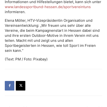
Informationen und Hilfestellungen bietet, kann sich unter
www.landessportbund-hessen.de/sportvereintuns
informieren.
Elena Möller, HTV-Vizepräsidentin Organisation und
Vereinsentwicklung: „Wir freuen uns sehr über alle
Vereine, die beim Kampagnenstart in Hessen dabei sind
und ihre ersten Outdoor-Motive in ihrem Verein mit uns
teilen. Macht mit und zeigt uns und allen
Sportbegeisterten in Hessen, wie toll Sport im Freien
sein kann.“
(Text: PM / Foto: Pixabay)