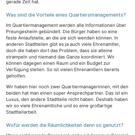
gerade Zeit hat.
Was sind die Vorteile eines Quartiersmanagements?
Im Quartiermanagement werden alle Informationen über
Preungesheim gebündelt. Die Bürger haben so eine
feste Anlaufstelle, an die sie sich wenden können. In
anderen Stadtteilen gibt es ja auch viele Ehrenamtler,
doch die haben dort das Problem, dass sie alleine
strampeln und niemand das Ganze koordiniert. Wir
können dagegen einen Raum und ein Budget zur
Verfügung stellen. So ist vielen Ehrenamtlern bereits
geholfen.
Wir haben hier noch zwei Quartiermanagerinnen, mit den
beiden hat man einen super Ansprechpartner. Das ist ein
Luxus, den andere Stadtteile nicht haben. Deshalb haben
wir so viele Ehrenamtliche und so eine großartige
Stadtteilarbeit.
Wofür werden die Räumlichkeiten denn so genutzt?