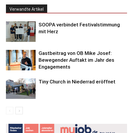
Verwandte Artikel
SOOPA verbindet Festivalstimmung
mit Herz
Gastbeitrag von OB Mike Josef:
Bewegender Auftakt im Jahr des
Engagements
Tiny Church in Niederrad eröffnet