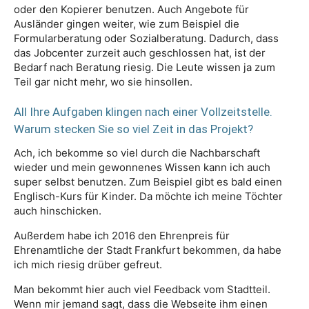
oder den Kopierer benutzen. Auch Angebote für
Ausländer gingen weiter, wie zum Beispiel die
Formularberatung oder Sozialberatung. Dadurch, dass
das Jobcenter zurzeit auch geschlossen hat, ist der
Bedarf nach Beratung riesig. Die Leute wissen ja zum
Teil gar nicht mehr, wo sie hinsollen.
All Ihre Aufgaben klingen nach einer Vollzeitstelle.
Warum stecken Sie so viel Zeit in das Projekt?
Ach, ich bekomme so viel durch die Nachbarschaft
wieder und mein gewonnenes Wissen kann ich auch
super selbst benutzen. Zum Beispiel gibt es bald einen
Englisch-Kurs für Kinder. Da möchte ich meine Töchter
auch hinschicken.
Außerdem habe ich 2016 den Ehrenpreis für
Ehrenamtliche der Stadt Frankfurt bekommen, da habe
ich mich riesig drüber gefreut.
Man bekommt hier auch viel Feedback vom Stadtteil.
Wenn mir jemand sagt, dass die Webseite ihm einen