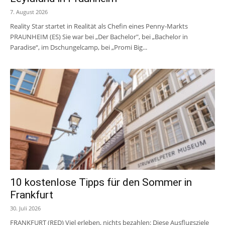
7. August 2026
Reality Star startet in Realität als Chefin eines Penny-Markts
PRAUNHEIM (ES) Sie war bei „Der Bachelor", bei „Bachelor in
Paradise“, im Dschungelcamp, bei „Promi Big...
10 kostenlose Tipps für den Sommer in
Frankfurt
30. Juli 2026
FRANKFURT (RED) Viel erleben, nichts bezahlen: Diese Ausflugsziele