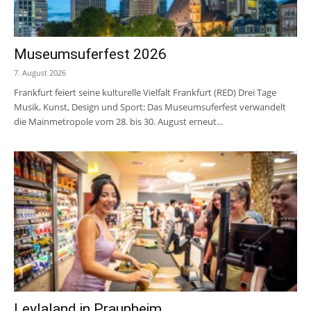
Museumsuferfest 2026
7. August 2026
Frankfurt feiert seine kulturelle Vielfalt Frankfurt (RED) Drei Tage
Musik, Kunst, Design und Sport: Das Museumsuferfest verwandelt
die Mainmetropole vom 28. bis 30. August erneut...
Leylaland in Praunheim