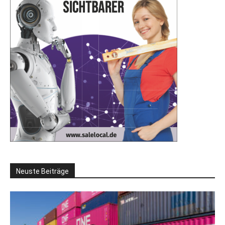
Neuste Beiträge