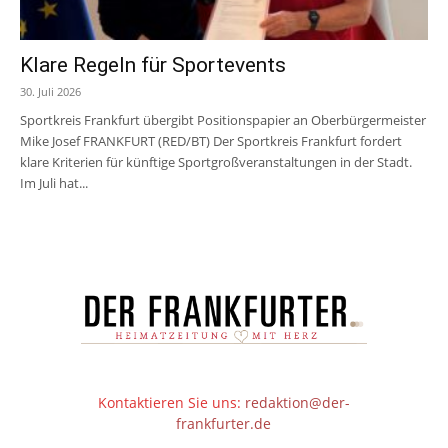
Klare Regeln für Sportevents
30. Juli 2026
Sportkreis Frankfurt übergibt Positionspapier an Oberbürgermeister
Mike Josef FRANKFURT (RED/BT) Der Sportkreis Frankfurt fordert
klare Kriterien für künftige Sportgroßveranstaltungen in der Stadt.
Im Juli hat...
Kontaktieren Sie uns:
redaktion@der-
frankfurter.de