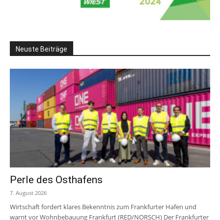
Neuste Beiträge
Perle des Osthafens
7. August 2026
Wirtschaft fordert klares Bekenntnis zum Frankfurter Hafen und
warnt vor Wohnbebauung Frankfurt (RED/NORSCH) Der Frankfurter