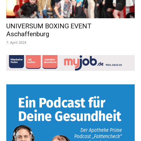
UNIVERSUM BOXING EVENT
Aschaffenburg
7. April 2024