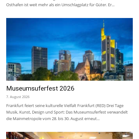
Osthafen ist weit mehr als ein Umschlagplatz für Güter. Er...
Museumsuferfest 2026
7. August 2026
Frankfurt feiert seine kulturelle Vielfalt Frankfurt (RED) Drei Tage
Musik, Kunst, Design und Sport: Das Museumsuferfest verwandelt
die Mainmetropole vom 28. bis 30. August erneut...