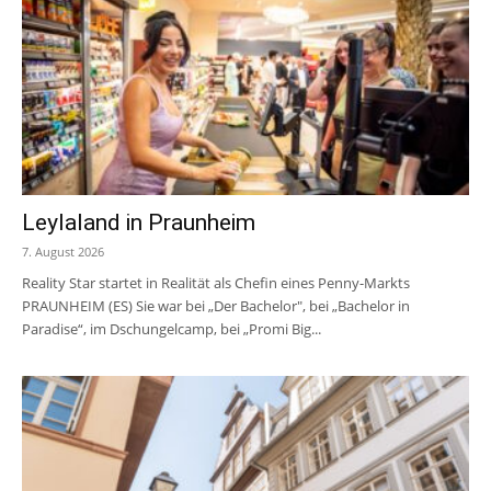
Leylaland in Praunheim
7. August 2026
Reality Star startet in Realität als Chefin eines Penny-Markts
PRAUNHEIM (ES) Sie war bei „Der Bachelor", bei „Bachelor in
Paradise“, im Dschungelcamp, bei „Promi Big...