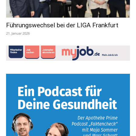
Führungswechsel bei der LIGA Frankfurt
21. Januar 2026