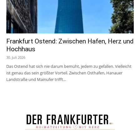
Frankfurt Ostend: Zwischen Hafen, Herz und
Hochhaus
30. Juli 2026
Das Ostend hat sich nie darum bemüht, jedem zu gefallen. Vielleicht
ist genau das sein größter Vorteil. Zwischen Osthafen, Hanauer
Landstraße und Mainufer trifft...