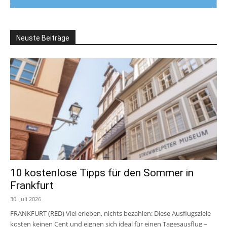
Neuste Beiträge
10 kostenlose Tipps für den Sommer in
Frankfurt
30. Juli 2026
FRANKFURT (RED) Viel erleben, nichts bezahlen: Diese Ausflugsziele
kosten keinen Cent und eignen sich ideal für einen Tagesausflug –