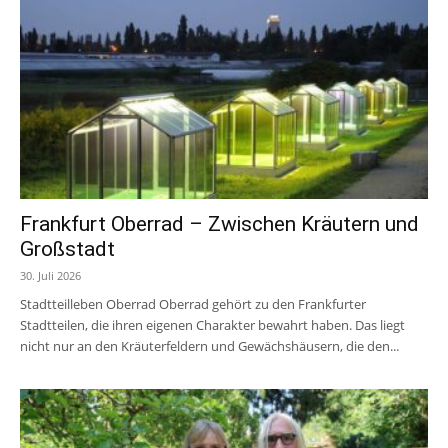
Frankfurt Oberrad – Zwischen Kräutern und
Großstadt
30. Juli 2026
Stadtteilleben Oberrad Oberrad gehört zu den Frankfurter
Stadtteilen, die ihren eigenen Charakter bewahrt haben. Das liegt
nicht nur an den Kräuterfeldern und Gewächshäusern, die den...