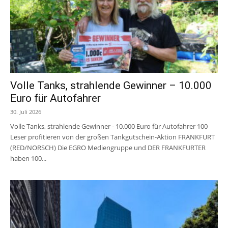
Volle Tanks, strahlende Gewinner – 10.000
Euro für Autofahrer
30. Juli 2026
Volle Tanks, strahlende Gewinner - 10.000 Euro für Autofahrer 100
Leser profitieren von der großen Tankgutschein-Aktion FRANKFURT
(RED/NORSCH) Die EGRO Mediengruppe und DER FRANKFURTER
haben 100...