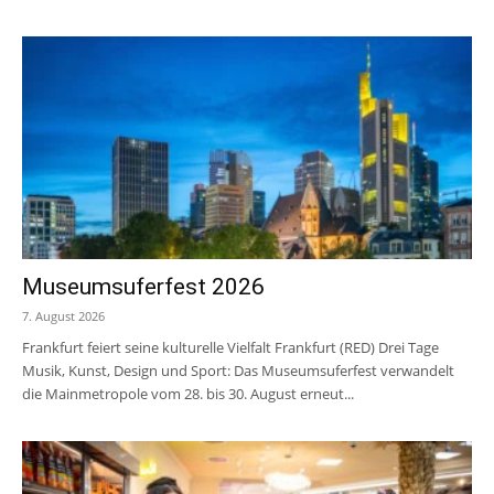
Museumsuferfest 2026
7. August 2026
Frankfurt feiert seine kulturelle Vielfalt Frankfurt (RED) Drei Tage
Musik, Kunst, Design und Sport: Das Museumsuferfest verwandelt
die Mainmetropole vom 28. bis 30. August erneut...