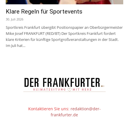
Klare Regeln für Sportevents
30. Juli 2026
Sportkreis Frankfurt übergibt Positionspapier an Oberbürgermeister
Mike Josef FRANKFURT (RED/BT) Der Sportkreis Frankfurt fordert
klare Kriterien für künftige Sportgroßveranstaltungen in der Stadt.
Im Juli hat...
Kontaktieren Sie uns:
redaktion@der-
frankfurter.de