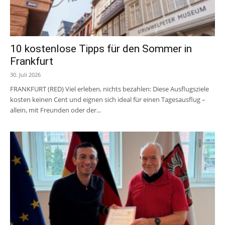
10 kostenlose Tipps für den Sommer in
Frankfurt
30. Juli 2026
FRANKFURT (RED) Viel erleben, nichts bezahlen: Diese Ausflugsziele
kosten keinen Cent und eignen sich ideal für einen Tagesausflug –
allein, mit Freunden oder der...