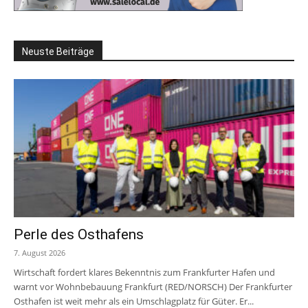
Neuste Beiträge
Perle des Osthafens
7. August 2026
Wirtschaft fordert klares Bekenntnis zum Frankfurter Hafen und
warnt vor Wohnbebauung Frankfurt (RED/NORSCH) Der Frankfurter
Osthafen ist weit mehr als ein Umschlagplatz für Güter. Er...