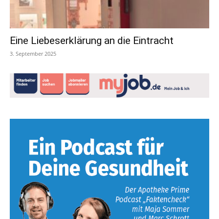
Eine Liebeserklärung an die Eintracht
3. September 2025