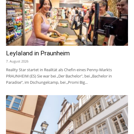
Leylaland in Praunheim
7. August 2026
Reality Star startet in Realität als Chefin eines Penny-Markts
PRAUNHEIM (ES) Sie war bei „Der Bachelor", bei „Bachelor in
Paradise“, im Dschungelcamp, bei „Promi Big...