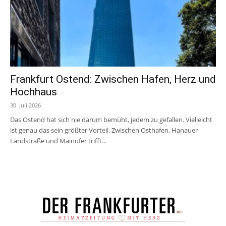
Frankfurt Ostend: Zwischen Hafen, Herz und
Hochhaus
30. Juli 2026
Das Ostend hat sich nie darum bemüht, jedem zu gefallen. Vielleicht
ist genau das sein größter Vorteil. Zwischen Osthafen, Hanauer
Landstraße und Mainufer trifft...