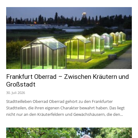
Frankfurt Oberrad – Zwischen Kräutern und
Großstadt
30. Juli 2026
Stadtteilleben Oberrad Oberrad gehört zu den Frankfurter
Stadtteilen, die ihren eigenen Charakter bewahrt haben. Das liegt
nicht nur an den Kräuterfeldern und Gewächshäusern, die den...