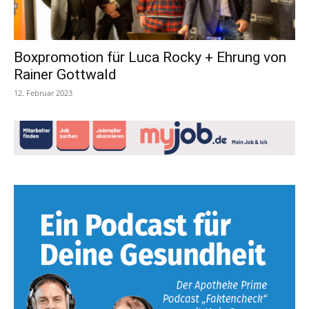
Boxpromotion für Luca Rocky + Ehrung von
Rainer Gottwald
12. Februar 2023