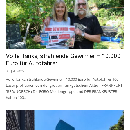
Volle Tanks, strahlende Gewinner – 10.000
Euro für Autofahrer
30. Juli 2026
Volle Tanks, strahlende Gewinner - 10.000 Euro für Autofahrer 100
Leser profitieren von der großen Tankgutschein-Aktion FRANKFURT
(RED/NORSCH) Die EGRO Mediengruppe und DER FRANKFURTER
haben 100...