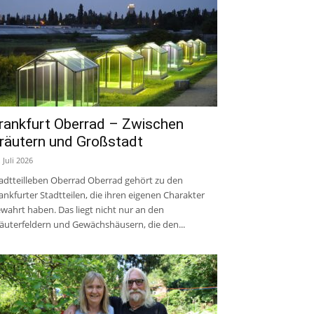
rankfurt Oberrad – Zwischen
räutern und Großstadt
. Juli 2026
adtteilleben Oberrad Oberrad gehört zu den
ankfurter Stadtteilen, die ihren eigenen Charakter
wahrt haben. Das liegt nicht nur an den
äuterfeldern und Gewächshäusern, die den...