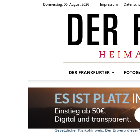
Donnerstag, 06. August 2026
Impressum
Datenschu
DER FRANKFURTER
FOTOGA