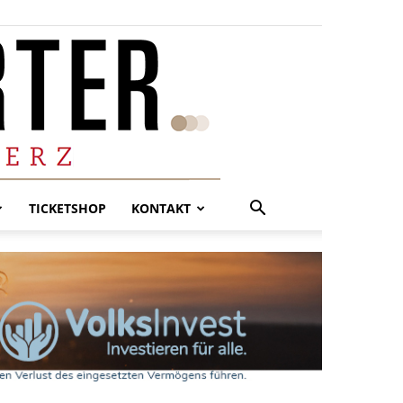
TICKETSHOP
KONTAKT