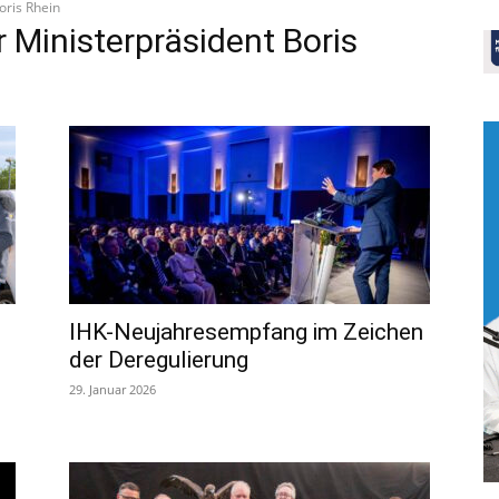
oris Rhein
 Ministerpräsident Boris
IHK-Neujahresempfang im Zeichen
der Deregulierung
29. Januar 2026