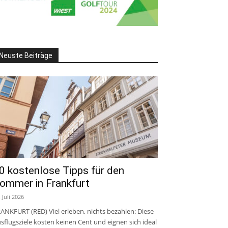
Neuste Beiträge
0 kostenlose Tipps für den
ommer in Frankfurt
. Juli 2026
ANKFURT (RED) Viel erleben, nichts bezahlen: Diese
sflugsziele kosten keinen Cent und eignen sich ideal