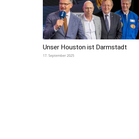
Unser Houston ist Darmstadt
17. September 2025