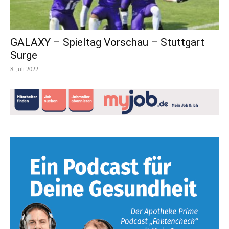
GALAXY – Spieltag Vorschau – Stuttgart
Surge
8. Juli 2022