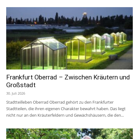
Frankfurt Oberrad – Zwischen Kräutern und
Großstadt
30. Juli 2026
Stadtteilleben Oberrad Oberrad gehört zu den Frankfurter
Stadtteilen, die ihren eigenen Charakter bewahrt haben. Das liegt
nicht nur an den Kräuterfeldern und Gewächshäusern, die den...