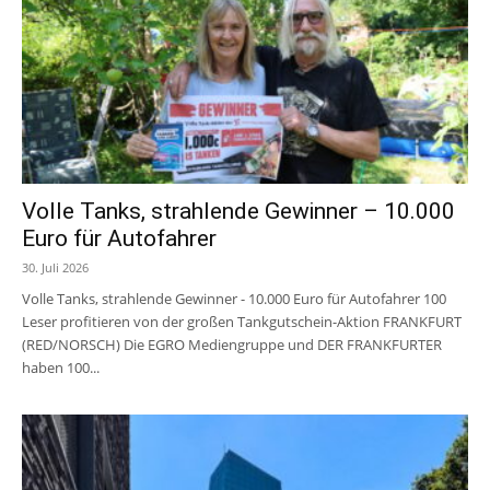
Volle Tanks, strahlende Gewinner – 10.000
Euro für Autofahrer
30. Juli 2026
Volle Tanks, strahlende Gewinner - 10.000 Euro für Autofahrer 100
Leser profitieren von der großen Tankgutschein-Aktion FRANKFURT
(RED/NORSCH) Die EGRO Mediengruppe und DER FRANKFURTER
haben 100...