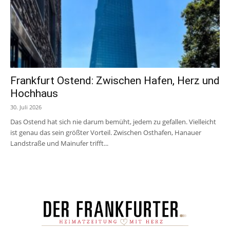
Frankfurt Ostend: Zwischen Hafen, Herz und
Hochhaus
30. Juli 2026
Das Ostend hat sich nie darum bemüht, jedem zu gefallen. Vielleicht
ist genau das sein größter Vorteil. Zwischen Osthafen, Hanauer
Landstraße und Mainufer trifft...