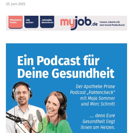
25. Juni 2025