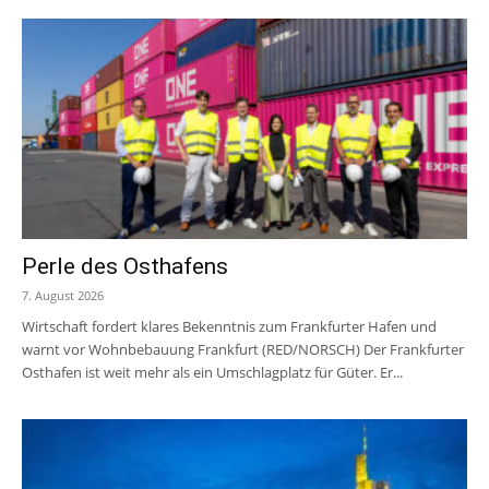
Perle des Osthafens
7. August 2026
Wirtschaft fordert klares Bekenntnis zum Frankfurter Hafen und
warnt vor Wohnbebauung Frankfurt (RED/NORSCH) Der Frankfurter
Osthafen ist weit mehr als ein Umschlagplatz für Güter. Er...