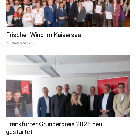
Frischer Wind im Kaisersaal
27. November 2025
Frankfurter Gründerpreis 2025 neu
gestartet