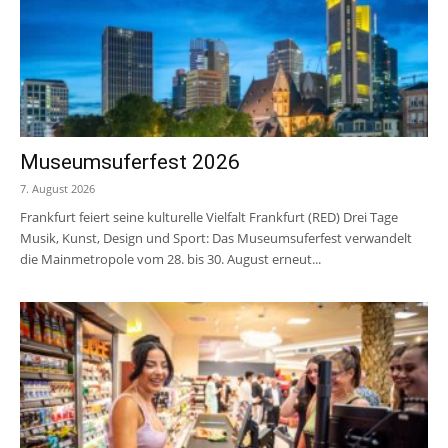
Museumsuferfest 2026
7. August 2026
Frankfurt feiert seine kulturelle Vielfalt Frankfurt (RED) Drei Tage
Musik, Kunst, Design und Sport: Das Museumsuferfest verwandelt
die Mainmetropole vom 28. bis 30. August erneut...