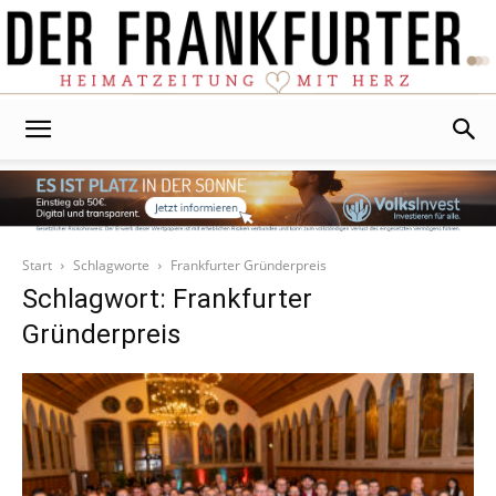
Der
Frankfurter
Start
Schlagworte
Frankfurter Gründerpreis
Schlagwort: Frankfurter
Gründerpreis