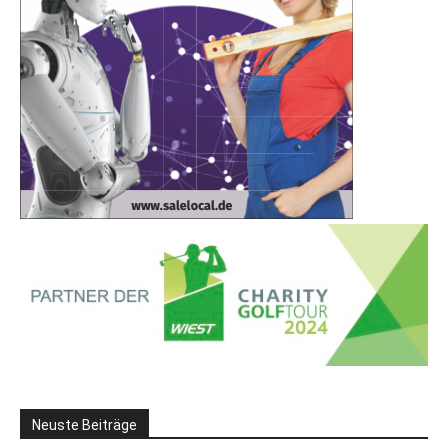
Neuste Beiträge