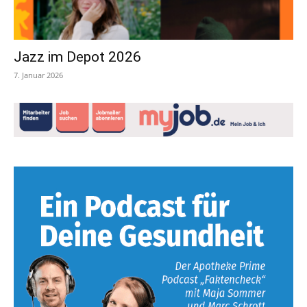
Jazz im Depot 2026
7. Januar 2026