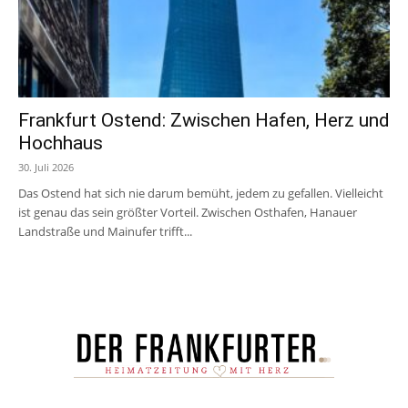
Frankfurt Ostend: Zwischen Hafen, Herz und
Hochhaus
30. Juli 2026
Das Ostend hat sich nie darum bemüht, jedem zu gefallen. Vielleicht
ist genau das sein größter Vorteil. Zwischen Osthafen, Hanauer
Landstraße und Mainufer trifft...