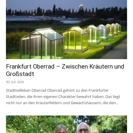
Frankfurt Oberrad – Zwischen Kräutern und
Großstadt
30. Juli 2026
Stadtteilleben Oberrad Oberrad gehört zu den Frankfurter
Stadtteilen, die ihren eigenen Charakter bewahrt haben. Das liegt
nicht nur an den Kräuterfeldern und Gewächshäusern, die den...