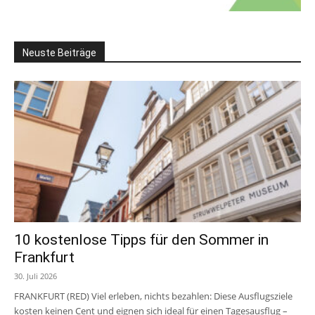
Neuste Beiträge
10 kostenlose Tipps für den Sommer in
Frankfurt
30. Juli 2026
FRANKFURT (RED) Viel erleben, nichts bezahlen: Diese Ausflugsziele
kosten keinen Cent und eignen sich ideal für einen Tagesausflug –