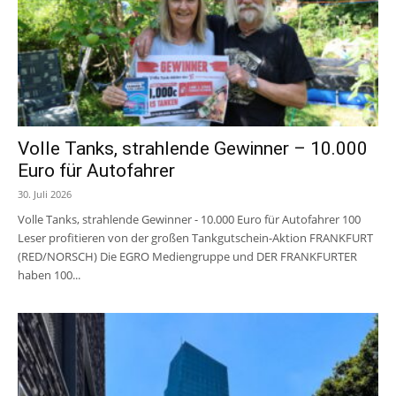
Volle Tanks, strahlende Gewinner – 10.000
Euro für Autofahrer
30. Juli 2026
Volle Tanks, strahlende Gewinner - 10.000 Euro für Autofahrer 100
Leser profitieren von der großen Tankgutschein-Aktion FRANKFURT
(RED/NORSCH) Die EGRO Mediengruppe und DER FRANKFURTER
haben 100...