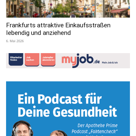
Frankfurts attraktive Einkaufsstraßen
lebendig und anziehend
6. Mai 2026