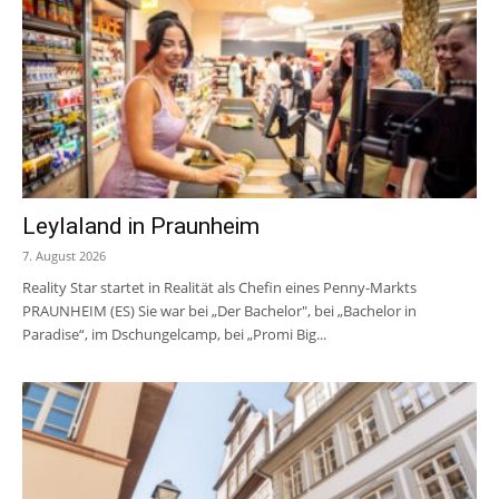
Leylaland in Praunheim
7. August 2026
Reality Star startet in Realität als Chefin eines Penny-Markts
PRAUNHEIM (ES) Sie war bei „Der Bachelor", bei „Bachelor in
Paradise“, im Dschungelcamp, bei „Promi Big...