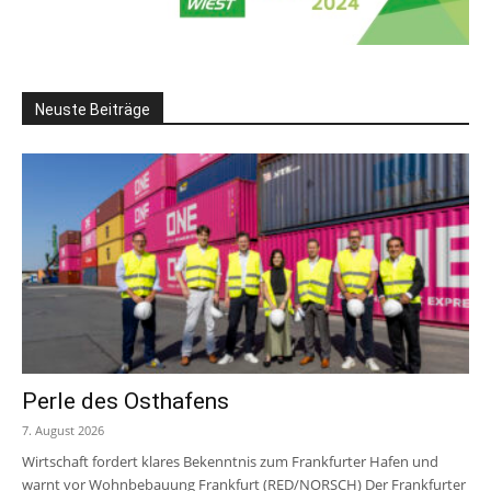
Neuste Beiträge
Perle des Osthafens
7. August 2026
Wirtschaft fordert klares Bekenntnis zum Frankfurter Hafen und
warnt vor Wohnbebauung Frankfurt (RED/NORSCH) Der Frankfurter