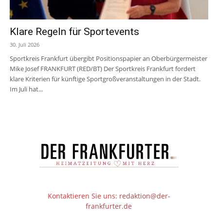
Klare Regeln für Sportevents
30. Juli 2026
Sportkreis Frankfurt übergibt Positionspapier an Oberbürgermeister
Mike Josef FRANKFURT (RED/BT) Der Sportkreis Frankfurt fordert
klare Kriterien für künftige Sportgroßveranstaltungen in der Stadt.
Im Juli hat...
Kontaktieren Sie uns:
redaktion@der-
frankfurter.de