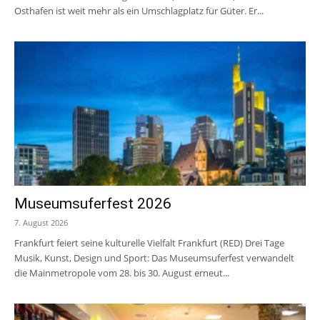
Osthafen ist weit mehr als ein Umschlagplatz für Güter. Er...
Museumsuferfest 2026
7. August 2026
Frankfurt feiert seine kulturelle Vielfalt Frankfurt (RED) Drei Tage
Musik, Kunst, Design und Sport: Das Museumsuferfest verwandelt
die Mainmetropole vom 28. bis 30. August erneut...