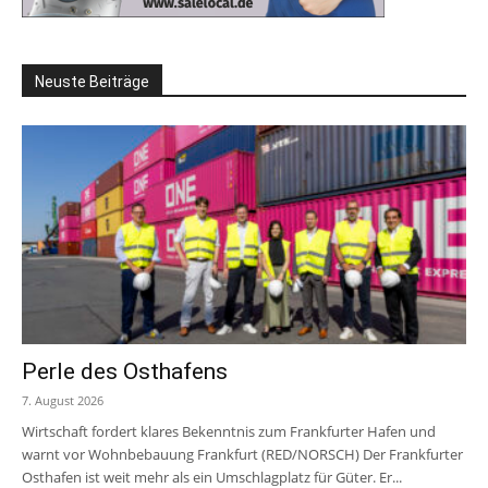
Neuste Beiträge
Perle des Osthafens
7. August 2026
Wirtschaft fordert klares Bekenntnis zum Frankfurter Hafen und
warnt vor Wohnbebauung Frankfurt (RED/NORSCH) Der Frankfurter
Osthafen ist weit mehr als ein Umschlagplatz für Güter. Er...