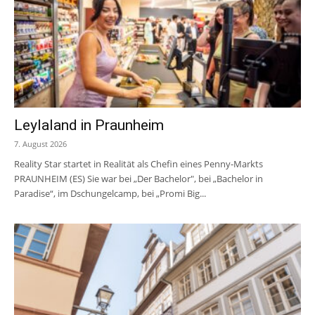
Leylaland in Praunheim
7. August 2026
Reality Star startet in Realität als Chefin eines Penny-Markts
PRAUNHEIM (ES) Sie war bei „Der Bachelor", bei „Bachelor in
Paradise“, im Dschungelcamp, bei „Promi Big...