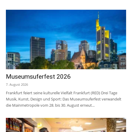
Museumsuferfest 2026
7. August 2026
Frankfurt feiert seine kulturelle Vielfalt Frankfurt (RED) Drei Tage
Musik, Kunst, Design und Sport: Das Museumsuferfest verwandelt
die Mainmetropole vom 28. bis 30. August erneut...