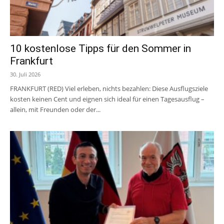
10 kostenlose Tipps für den Sommer in
Frankfurt
30. Juli 2026
FRANKFURT (RED) Viel erleben, nichts bezahlen: Diese Ausflugsziele
kosten keinen Cent und eignen sich ideal für einen Tagesausflug –
allein, mit Freunden oder der...