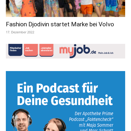
Fashion Djodivin startet Marke bei Volvo
17. Dezember 2022