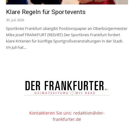
Klare Regeln für Sportevents
30. Juli 2026
Sportkreis Frankfurt übergibt Positionspapier an Oberbürgermeister
Mike Josef FRANKFURT (RED/BT) Der Sportkreis Frankfurt fordert
klare Kriterien für künftige Sportgroßveranstaltungen in der Stadt.
Im Juli hat...
Kontaktieren Sie uns:
redaktion@der-
frankfurter.de