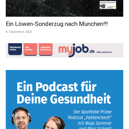
Ein Löwen-Sonderzug nach München!!!
4. Dezember 2025