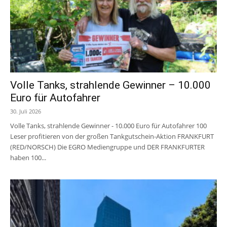
Volle Tanks, strahlende Gewinner – 10.000
Euro für Autofahrer
30. Juli 2026
Volle Tanks, strahlende Gewinner - 10.000 Euro für Autofahrer 100
Leser profitieren von der großen Tankgutschein-Aktion FRANKFURT
(RED/NORSCH) Die EGRO Mediengruppe und DER FRANKFURTER
haben 100...