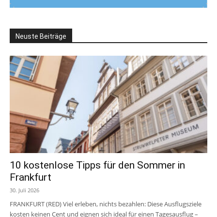
Neuste Beiträge
10 kostenlose Tipps für den Sommer in
Frankfurt
30. Juli 2026
FRANKFURT (RED) Viel erleben, nichts bezahlen: Diese Ausflugsziele
kosten keinen Cent und eignen sich ideal für einen Tagesausflug –