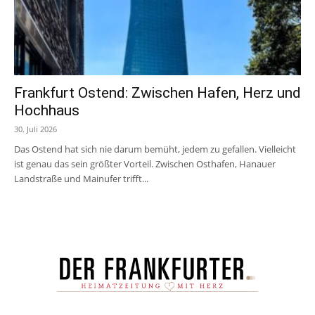
Frankfurt Ostend: Zwischen Hafen, Herz und
Hochhaus
30. Juli 2026
Das Ostend hat sich nie darum bemüht, jedem zu gefallen. Vielleicht
ist genau das sein größter Vorteil. Zwischen Osthafen, Hanauer
Landstraße und Mainufer trifft...