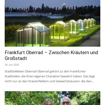
Frankfurt Oberrad – Zwischen Kräutern und
Großstadt
30. Juli 2026
Stadtteilleben Oberrad Oberrad gehört zu den Frankfurter
Stadtteilen, die ihren eigenen Charakter bewahrt haben. Das liegt
nicht nur an den Kräuterfeldern und Gewächshäusern, die den...