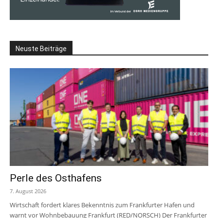
Neuste Beiträge
Perle des Osthafens
7. August 2026
Wirtschaft fordert klares Bekenntnis zum Frankfurter Hafen und
warnt vor Wohnbebauung Frankfurt (RED/NORSCH) Der Frankfurter