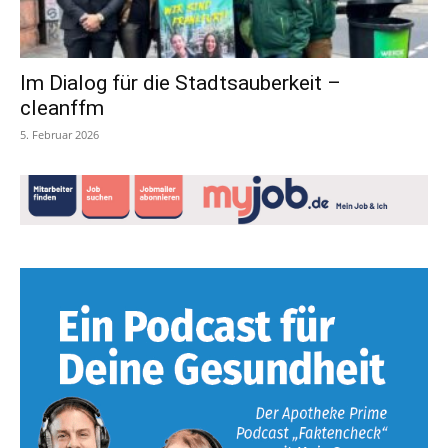
Im Dialog für die Stadtsauberkeit –
cleanffm
5. Februar 2026