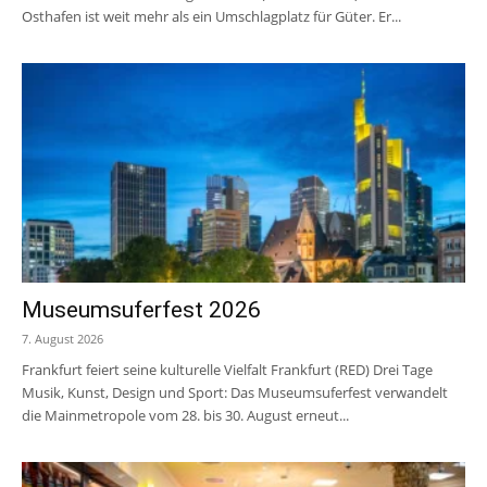
Osthafen ist weit mehr als ein Umschlagplatz für Güter. Er...
Museumsuferfest 2026
7. August 2026
Frankfurt feiert seine kulturelle Vielfalt Frankfurt (RED) Drei Tage
Musik, Kunst, Design und Sport: Das Museumsuferfest verwandelt
die Mainmetropole vom 28. bis 30. August erneut...