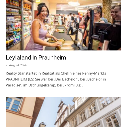
Leylaland in Praunheim
7. August 2026
Reality Star startet in Realität als Chefin eines Penny-Markts
PRAUNHEIM (ES) Sie war bei „Der Bachelor", bei „Bachelor in
Paradise“, im Dschungelcamp, bei „Promi Big...