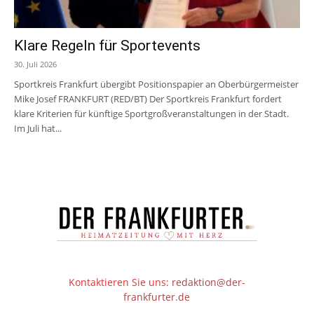
Klare Regeln für Sportevents
30. Juli 2026
Sportkreis Frankfurt übergibt Positionspapier an Oberbürgermeister
Mike Josef FRANKFURT (RED/BT) Der Sportkreis Frankfurt fordert
klare Kriterien für künftige Sportgroßveranstaltungen in der Stadt.
Im Juli hat...
Kontaktieren Sie uns:
redaktion@der-
frankfurter.de