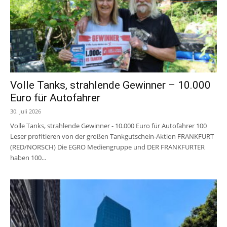
Volle Tanks, strahlende Gewinner – 10.000
Euro für Autofahrer
30. Juli 2026
Volle Tanks, strahlende Gewinner - 10.000 Euro für Autofahrer 100
Leser profitieren von der großen Tankgutschein-Aktion FRANKFURT
(RED/NORSCH) Die EGRO Mediengruppe und DER FRANKFURTER
haben 100...