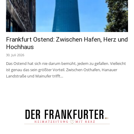
Frankfurt Ostend: Zwischen Hafen, Herz und
Hochhaus
30. Juli 2026
Das Ostend hat sich nie darum bemüht, jedem zu gefallen. Vielleicht
ist genau das sein größter Vorteil. Zwischen Osthafen, Hanauer
Landstraße und Mainufer trifft...