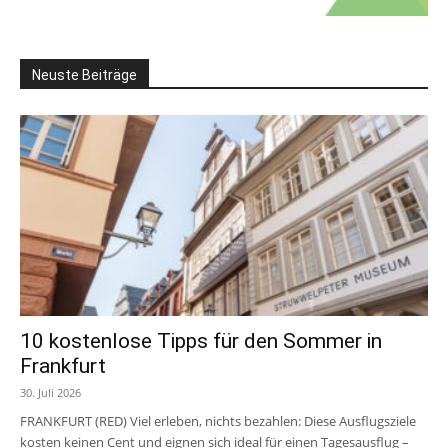
Neuste Beiträge
10 kostenlose Tipps für den Sommer in
Frankfurt
30. Juli 2026
FRANKFURT (RED) Viel erleben, nichts bezahlen: Diese Ausflugsziele
kosten keinen Cent und eignen sich ideal für einen Tagesausflug –