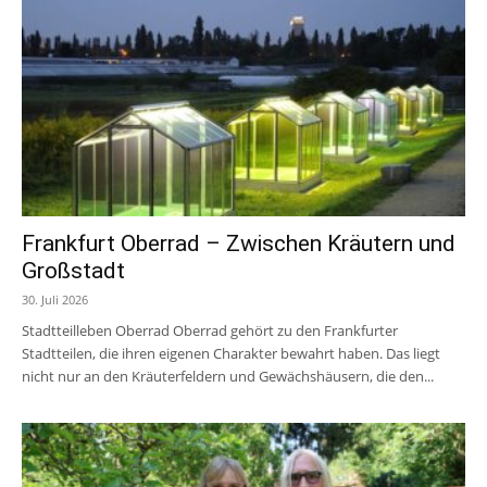
Frankfurt Oberrad – Zwischen Kräutern und
Großstadt
30. Juli 2026
Stadtteilleben Oberrad Oberrad gehört zu den Frankfurter
Stadtteilen, die ihren eigenen Charakter bewahrt haben. Das liegt
nicht nur an den Kräuterfeldern und Gewächshäusern, die den...