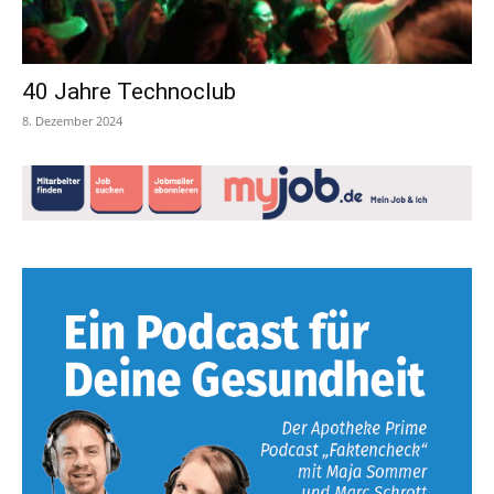
40 Jahre Technoclub
8. Dezember 2024