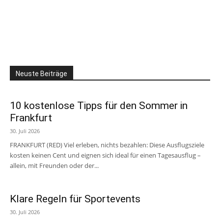
Neuste Beiträge
10 kostenlose Tipps für den Sommer in
Frankfurt
30. Juli 2026
FRANKFURT (RED) Viel erleben, nichts bezahlen: Diese Ausflugsziele
kosten keinen Cent und eignen sich ideal für einen Tagesausflug –
allein, mit Freunden oder der...
Klare Regeln für Sportevents
30. Juli 2026