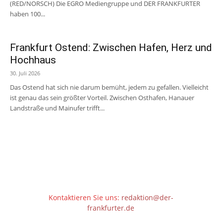
(RED/NORSCH) Die EGRO Mediengruppe und DER FRANKFURTER
haben 100...
Frankfurt Ostend: Zwischen Hafen, Herz und
Hochhaus
30. Juli 2026
Das Ostend hat sich nie darum bemüht, jedem zu gefallen. Vielleicht
ist genau das sein größter Vorteil. Zwischen Osthafen, Hanauer
Landstraße und Mainufer trifft...
Kontaktieren Sie uns:
redaktion@der-
frankfurter.de