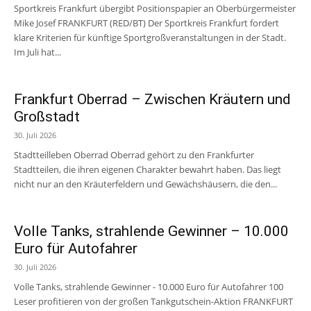
Sportkreis Frankfurt übergibt Positionspapier an Oberbürgermeister
Mike Josef FRANKFURT (RED/BT) Der Sportkreis Frankfurt fordert
klare Kriterien für künftige Sportgroßveranstaltungen in der Stadt.
Im Juli hat...
Frankfurt Oberrad – Zwischen Kräutern und
Großstadt
30. Juli 2026
Stadtteilleben Oberrad Oberrad gehört zu den Frankfurter
Stadtteilen, die ihren eigenen Charakter bewahrt haben. Das liegt
nicht nur an den Kräuterfeldern und Gewächshäusern, die den...
Volle Tanks, strahlende Gewinner – 10.000
Euro für Autofahrer
30. Juli 2026
Volle Tanks, strahlende Gewinner - 10.000 Euro für Autofahrer 100
Leser profitieren von der großen Tankgutschein-Aktion FRANKFURT