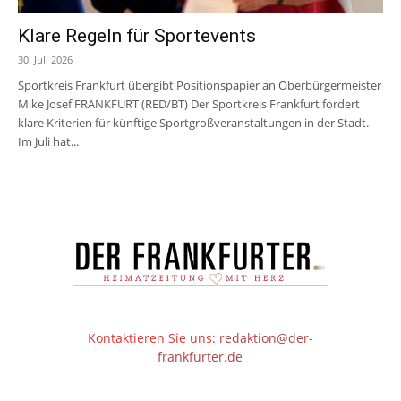
Klare Regeln für Sportevents
30. Juli 2026
Sportkreis Frankfurt übergibt Positionspapier an Oberbürgermeister
Mike Josef FRANKFURT (RED/BT) Der Sportkreis Frankfurt fordert
klare Kriterien für künftige Sportgroßveranstaltungen in der Stadt.
Im Juli hat...
Kontaktieren Sie uns:
redaktion@der-
frankfurter.de