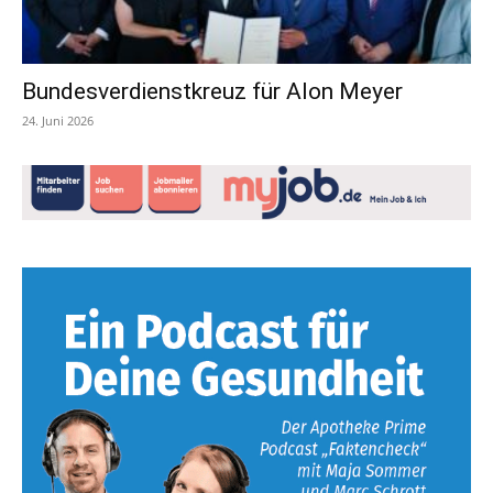
Bundesverdienstkreuz für Alon Meyer
24. Juni 2026