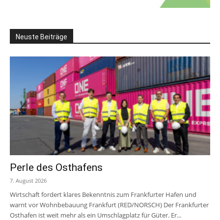
Neuste Beiträge
Perle des Osthafens
7. August 2026
Wirtschaft fordert klares Bekenntnis zum Frankfurter Hafen und
warnt vor Wohnbebauung Frankfurt (RED/NORSCH) Der Frankfurter
Osthafen ist weit mehr als ein Umschlagplatz für Güter. Er...