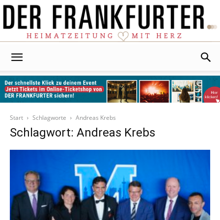
Der
Frankfurter
Start
Schlagworte
Andreas Krebs
Schlagwort: Andreas Krebs