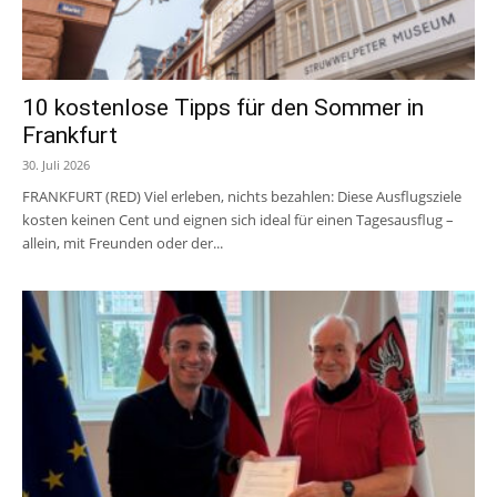
10 kostenlose Tipps für den Sommer in
Frankfurt
30. Juli 2026
FRANKFURT (RED) Viel erleben, nichts bezahlen: Diese Ausflugsziele
kosten keinen Cent und eignen sich ideal für einen Tagesausflug –
allein, mit Freunden oder der...