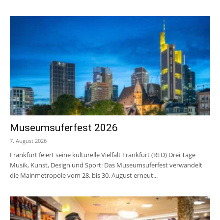
Museumsuferfest 2026
7. August 2026
Frankfurt feiert seine kulturelle Vielfalt Frankfurt (RED) Drei Tage
Musik, Kunst, Design und Sport: Das Museumsuferfest verwandelt
die Mainmetropole vom 28. bis 30. August erneut...