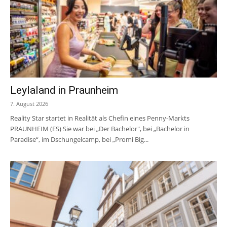
Leylaland in Praunheim
7. August 2026
Reality Star startet in Realität als Chefin eines Penny-Markts
PRAUNHEIM (ES) Sie war bei „Der Bachelor", bei „Bachelor in
Paradise“, im Dschungelcamp, bei „Promi Big...