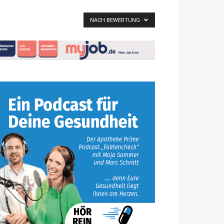
NACH BEWERTUNG