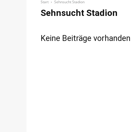
Start
Sehnsucht Stadion
Sehnsucht Stadion
Keine Beiträge vorhanden