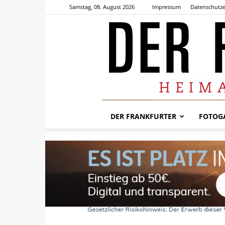
Samstag, 08. August 2026
Impressum
Datenschutze
DER FRANKFURTER
FOTOGA