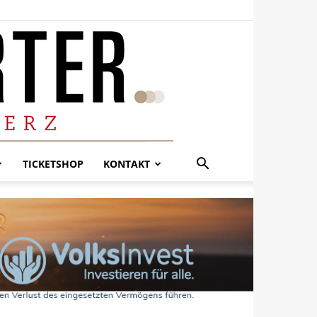
TICKETSHOP
KONTAKT