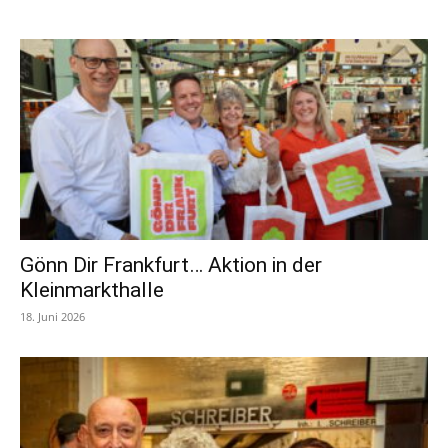
Gönn Dir Frankfurt… Aktion in der
Kleinmarkthalle
18. Juni 2026