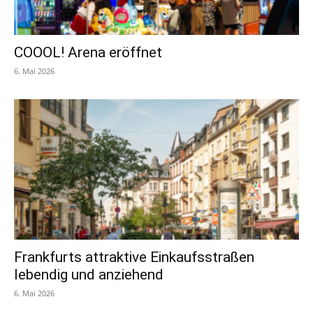
COOOL! Arena eröffnet
6. Mai 2026
Frankfurts attraktive Einkaufsstraßen
lebendig und anziehend
6. Mai 2026