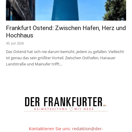
Frankfurt Ostend: Zwischen Hafen, Herz und
Hochhaus
30. Juli 2026
Das Ostend hat sich nie darum bemüht, jedem zu gefallen. Vielleicht
ist genau das sein größter Vorteil. Zwischen Osthafen, Hanauer
Landstraße und Mainufer trifft...
Kontaktieren Sie uns:
redaktion@der-