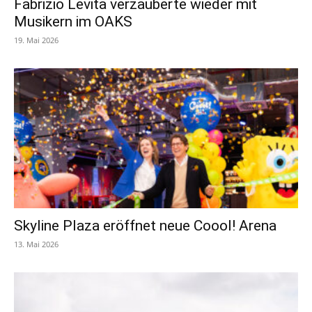
Fabrizio Levita verzauberte wieder mit
Musikern im OAKS
19. Mai 2026
Skyline Plaza eröffnet neue Coool! Arena
13. Mai 2026