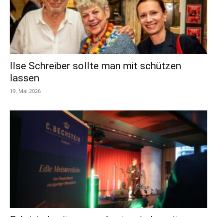
Ilse Schreiber sollte man mit schützen
lassen
19. Mai 2026