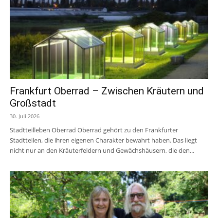
Frankfurt Oberrad – Zwischen Kräutern und
Großstadt
30. Juli 2026
Stadtteilleben Oberrad Oberrad gehört zu den Frankfurter
Stadtteilen, die ihren eigenen Charakter bewahrt haben. Das liegt
nicht nur an den Kräuterfeldern und Gewächshäusern, die den...