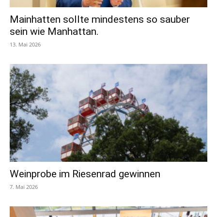
Mainhatten sollte mindestens so sauber
sein wie Manhattan.
13. Mai 2026
Weinprobe im Riesenrad gewinnen
7. Mai 2026