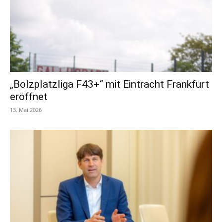
„Bolzplatzliga F43+“ mit Eintracht Frankfurt
eröffnet
13. Mai 2026