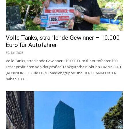
Volle Tanks, strahlende Gewinner – 10.000
Euro für Autofahrer
30. Juli 2026
Volle Tanks, strahlende Gewinner - 10.000 Euro für Autofahrer 100
Leser profitieren von der großen Tankgutschein-Aktion FRANKFURT
(RED/NORSCH) Die EGRO Mediengruppe und DER FRANKFURTER
haben 100...