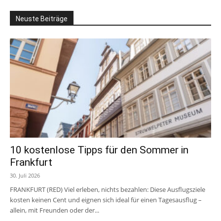
Neuste Beiträge
10 kostenlose Tipps für den Sommer in
Frankfurt
30. Juli 2026
FRANKFURT (RED) Viel erleben, nichts bezahlen: Diese Ausflugsziele
kosten keinen Cent und eignen sich ideal für einen Tagesausflug –
allein, mit Freunden oder der...