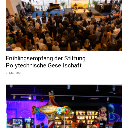
Frühlingsempfang der Stiftung
Polytechnische Gesellschaft
7. Mai 2026