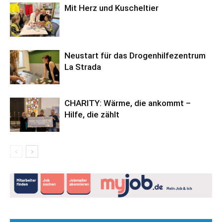
Mit Herz und Kuscheltier
Neustart für das Drogenhilfezentrum
La Strada
CHARITY: Wärme, die ankommt –
Hilfe, die zählt