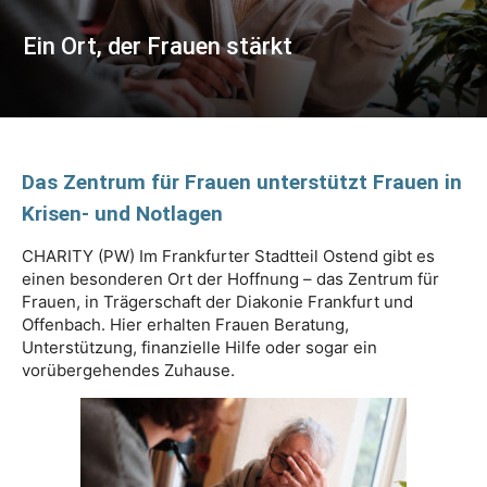
Ein Ort, der Frauen stärkt
Das Zentrum für Frauen unterstützt Frauen in
Krisen- und Notlagen
CHARITY (PW) Im Frankfurter Stadtteil Ostend gibt es
einen besonderen Ort der Hoffnung – das Zentrum für
Frauen, in Trägerschaft der Diakonie Frankfurt und
Offenbach. Hier erhalten Frauen Beratung,
Unterstützung, finanzielle Hilfe oder sogar ein
vorübergehendes Zuhause.