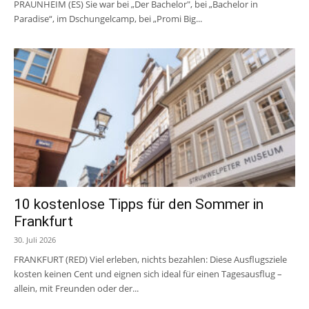
PRAUNHEIM (ES) Sie war bei „Der Bachelor", bei „Bachelor in
Paradise“, im Dschungelcamp, bei „Promi Big...
10 kostenlose Tipps für den Sommer in
Frankfurt
30. Juli 2026
FRANKFURT (RED) Viel erleben, nichts bezahlen: Diese Ausflugsziele
kosten keinen Cent und eignen sich ideal für einen Tagesausflug –
allein, mit Freunden oder der...