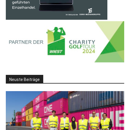
Neuste Beiträge