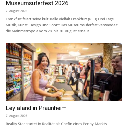
Museumsuferfest 2026
7. August 2026
Frankfurt feiert seine kulturelle Vielfalt Frankfurt (RED) Drei Tage
Musik, Kunst, Design und Sport: Das Museumsuferfest verwandelt
die Mainmetropole vom 28. bis 30. August erneut...
Leylaland in Praunheim
7. August 2026
Reality Star startet in Realität als Chefin eines Penny-Markts