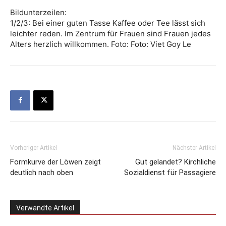
Bildunterzeilen:
1/2/3: Bei einer guten Tasse Kaffee oder Tee lässt sich
leichter reden. Im Zentrum für Frauen sind Frauen jedes
Alters herzlich willkommen. Foto: Foto: Viet Goy Le
Vorheriger Artikel
Nächster Artikel
Formkurve der Löwen zeigt
Gut gelandet? Kirchliche
deutlich nach oben
Sozialdienst für Passagiere
Verwandte Artikel