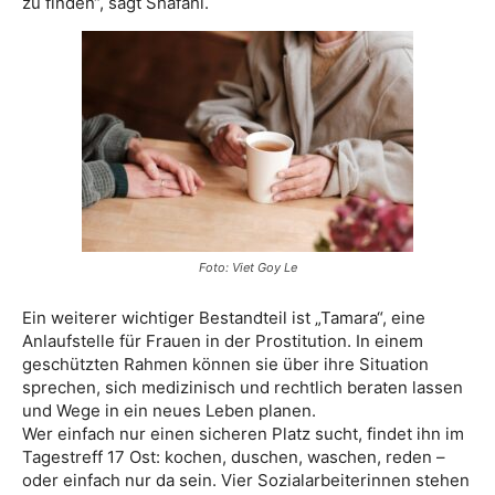
zu finden“, sagt Shafahi.
Foto: Viet Goy Le
Ein weiterer wichtiger Bestandteil ist „Tamara“, eine
Anlaufstelle für Frauen in der Prostitution. In einem
geschützten Rahmen können sie über ihre Situation
sprechen, sich medizinisch und rechtlich beraten lassen
und Wege in ein neues Leben planen.
Wer einfach nur einen sicheren Platz sucht, findet ihn im
Tagestreff 17 Ost: kochen, duschen, waschen, reden –
oder einfach nur da sein. Vier Sozialarbeiterinnen stehen