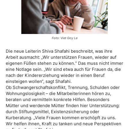
Foto: Viet Goy Le
Die neue Leiterin Shiva Shafahi beschreibt, was ihre
Arbeit ausmacht: „Wir unterstützen Frauen, wieder auf
eigenen Füßen stehen zu können.“ Das muss nicht immer
eine Notlage sein. „Wir sind etwa auch für Frauen da, die
nach der Kindererziehung wieder in einen Beruf
einsteigen wollen“, sagt Shafahi.
Ob Schwangerschaftskonflikt, Trennung, Schulden oder
Wohnungslosigkeit – die Mitarbeiterinnen hören zu,
beraten und vermitteln konkrete Hilfen. Besonders
Mütter und werdende Mütter finden hier Unterstützung:
durch Stiftungsmittel, Existenzsicherung oder
Kurberatung. „Viele Frauen kommen erschöpft zu uns.
Wir helfen ihnen, Kraft zu tanken und neue Perspektiven