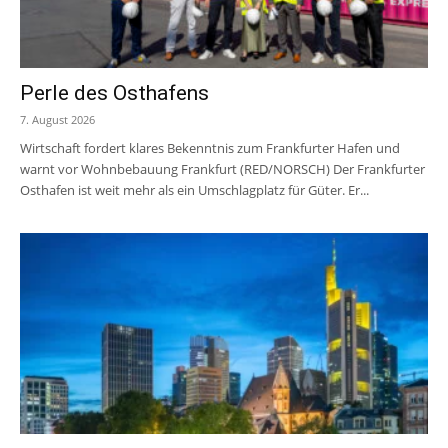
Perle des Osthafens
7. August 2026
Wirtschaft fordert klares Bekenntnis zum Frankfurter Hafen und
warnt vor Wohnbebauung Frankfurt (RED/NORSCH) Der Frankfurter
Osthafen ist weit mehr als ein Umschlagplatz für Güter. Er...