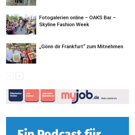
Fotogalerien online – OAKS Bar –
Skyline Fashion Week
„Gönn dir Frankfurt“ zum Mitnehmen