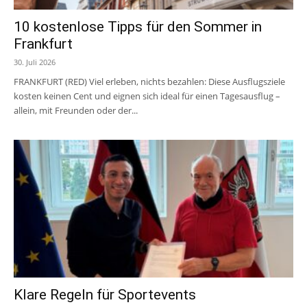
10 kostenlose Tipps für den Sommer in
Frankfurt
30. Juli 2026
FRANKFURT (RED) Viel erleben, nichts bezahlen: Diese Ausflugsziele
kosten keinen Cent und eignen sich ideal für einen Tagesausflug –
allein, mit Freunden oder der...
Klare Regeln für Sportevents