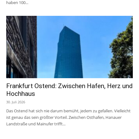
haben 100...
Frankfurt Ostend: Zwischen Hafen, Herz und
Hochhaus
30. Juli 2026
Das Ostend hat sich nie darum bemüht, jedem zu gefallen. Vielleicht
ist genau das sein größter Vorteil. Zwischen Osthafen, Hanauer
Landstraße und Mainufer trifft...