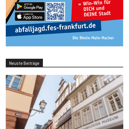
Neuste Beiträge