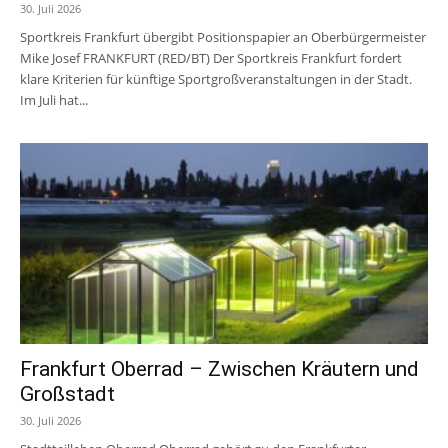
30. Juli 2026
Sportkreis Frankfurt übergibt Positionspapier an Oberbürgermeister
Mike Josef FRANKFURT (RED/BT) Der Sportkreis Frankfurt fordert
klare Kriterien für künftige Sportgroßveranstaltungen in der Stadt.
Im Juli hat...
Frankfurt Oberrad – Zwischen Kräutern und
Großstadt
30. Juli 2026