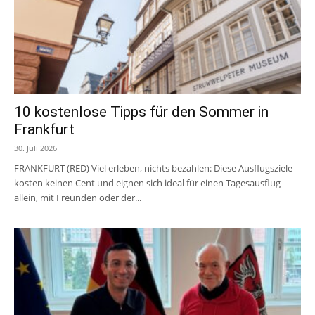
10 kostenlose Tipps für den Sommer in
Frankfurt
30. Juli 2026
FRANKFURT (RED) Viel erleben, nichts bezahlen: Diese Ausflugsziele
kosten keinen Cent und eignen sich ideal für einen Tagesausflug –
allein, mit Freunden oder der...