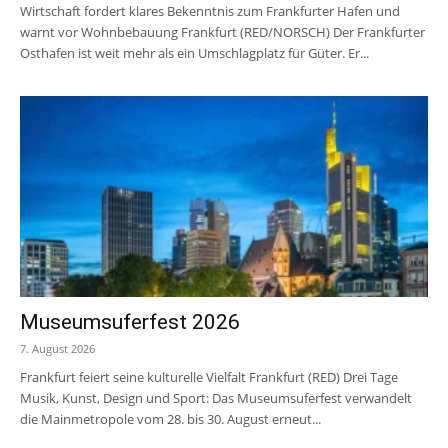
Wirtschaft fordert klares Bekenntnis zum Frankfurter Hafen und
warnt vor Wohnbebauung Frankfurt (RED/NORSCH) Der Frankfurter
Osthafen ist weit mehr als ein Umschlagplatz für Güter. Er...
Museumsuferfest 2026
7. August 2026
Frankfurt feiert seine kulturelle Vielfalt Frankfurt (RED) Drei Tage
Musik, Kunst, Design und Sport: Das Museumsuferfest verwandelt
die Mainmetropole vom 28. bis 30. August erneut...