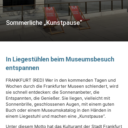
Sommerliche „Kunstpause“
In Liegestühlen beim Museumsbesuch
entspannen
FRANKFURT (RED) Wer in den kommenden Tagen und
Wochen durch die Frankfurter Museen schlendert, wird
sie schnell entdecken: die Sonnenanbeter, die
Entspannten, die Genießer. Sie liegen, vielleicht mit
Sonnenbrille, geschlossenen Augen, mit einem guten
Buch oder einem Museumskatalog in den Händen in
einem Liegestuhl und machen eine „Kunstpause“.
Unter diesem Motto hat das Kulturamt der Stadt Frankfurt