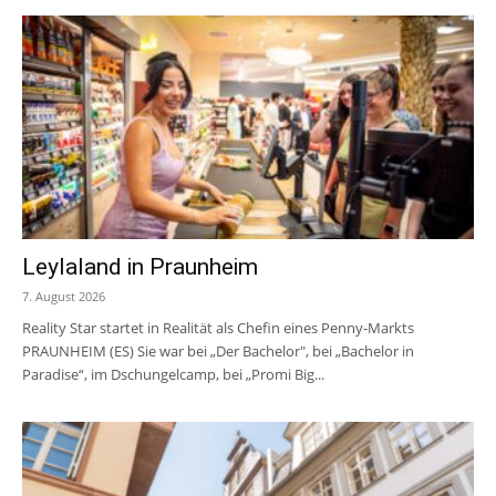
Leylaland in Praunheim
7. August 2026
Reality Star startet in Realität als Chefin eines Penny-Markts
PRAUNHEIM (ES) Sie war bei „Der Bachelor", bei „Bachelor in
Paradise“, im Dschungelcamp, bei „Promi Big...