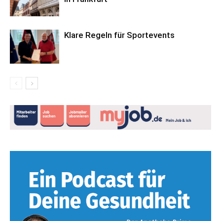
Klare Regeln für Sportevents