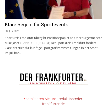
Klare Regeln für Sportevents
30. Juli 2026
Sportkreis Frankfurt übergibt Positionspapier an Oberbürgermeister
Mike Josef FRANKFURT (RED/BT) Der Sportkreis Frankfurt fordert
klare Kriterien für künftige Sportgroßveranstaltungen in der Stadt.
Im Juli hat...
Kontaktieren Sie uns:
redaktion@der-
frankfurter.de