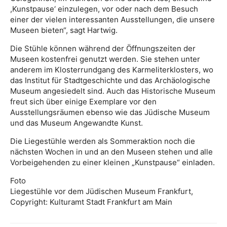
,Kunstpause‘ einzulegen, vor oder nach dem Besuch
einer der vielen interessanten Ausstellungen, die unsere
Museen bieten“, sagt Hartwig.
Die Stühle können während der Öffnungszeiten der
Museen kostenfrei genutzt werden. Sie stehen unter
anderem im Klosterrundgang des Karmeliterklosters, wo
das Institut für Stadtgeschichte und das Archäologische
Museum angesiedelt sind. Auch das Historische Museum
freut sich über einige Exemplare vor den
Ausstellungsräumen ebenso wie das Jüdische Museum
und das Museum Angewandte Kunst.
Die Liegestühle werden als Sommeraktion noch die
nächsten Wochen in und an den Museen stehen und alle
Vorbeigehenden zu einer kleinen „Kunstpause“ einladen.
Foto
Liegestühle vor dem Jüdischen Museum Frankfurt,
Copyright: Kulturamt Stadt Frankfurt am Main