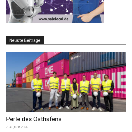
Neuste Beiträge
Perle des Osthafens
7. August 2026