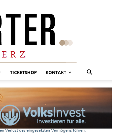
TICKETSHOP
KONTAKT