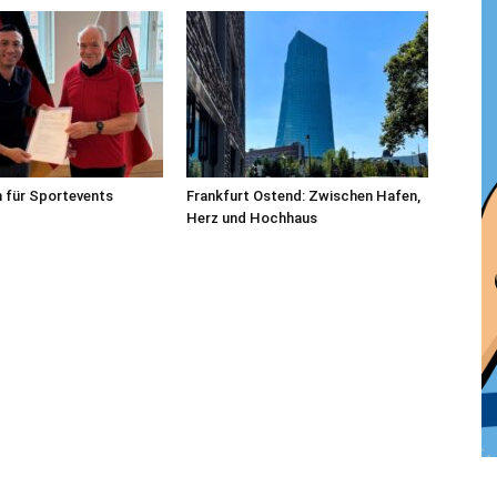
n für Sportevents
Frankfurt Ostend: Zwischen Hafen,
Herz und Hochhaus