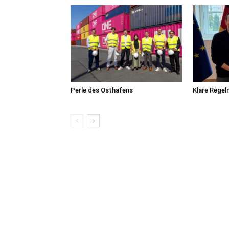
Perle des Osthafens
Klare Regel