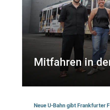
Mitfahren in d
Neue U-Bahn gibt Frankfurter 