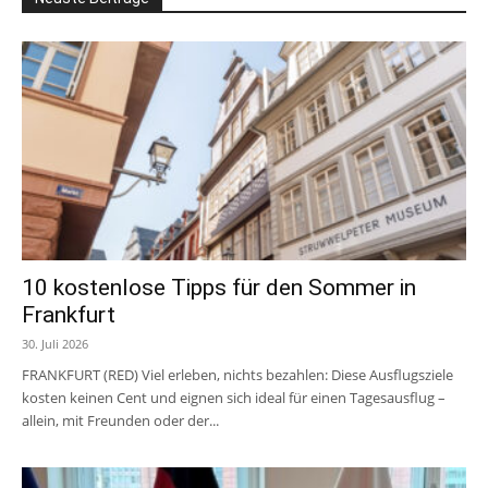
10 kostenlose Tipps für den Sommer in
Frankfurt
30. Juli 2026
FRANKFURT (RED) Viel erleben, nichts bezahlen: Diese Ausflugsziele
kosten keinen Cent und eignen sich ideal für einen Tagesausflug –
allein, mit Freunden oder der...