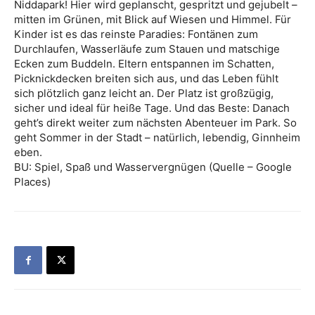
Niddapark! Hier wird geplanscht, gespritzt und gejubelt –
mitten im Grünen, mit Blick auf Wiesen und Himmel. Für
Kinder ist es das reinste Paradies: Fontänen zum
Durchlaufen, Wasserläufe zum Stauen und matschige
Ecken zum Buddeln. Eltern entspannen im Schatten,
Picknickdecken breiten sich aus, und das Leben fühlt
sich plötzlich ganz leicht an. Der Platz ist großzügig,
sicher und ideal für heiße Tage. Und das Beste: Danach
geht’s direkt weiter zum nächsten Abenteuer im Park. So
geht Sommer in der Stadt – natürlich, lebendig, Ginnheim
eben.
BU: Spiel, Spaß und Wasservergnügen (Quelle – Google
Places)