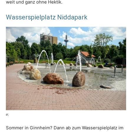
weit und ganz ohne Hektik.
Wasserspielplatz Niddapark
ø;
Sommer in Ginnheim? Dann ab zum Wasserspielplatz im