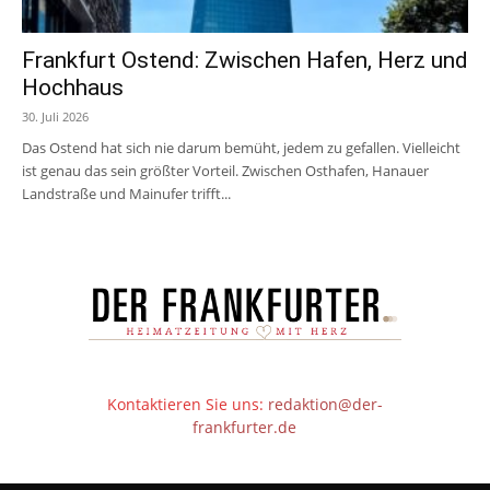
Frankfurt Ostend: Zwischen Hafen, Herz und
Hochhaus
30. Juli 2026
Das Ostend hat sich nie darum bemüht, jedem zu gefallen. Vielleicht
ist genau das sein größter Vorteil. Zwischen Osthafen, Hanauer
Landstraße und Mainufer trifft...
Kontaktieren Sie uns:
redaktion@der-
frankfurter.de