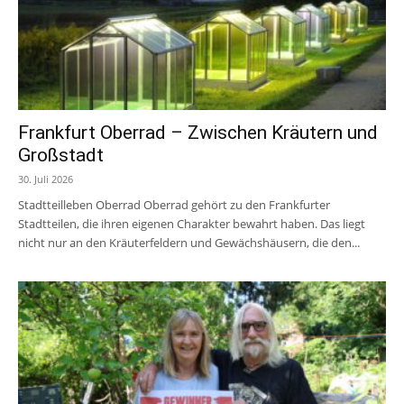
Frankfurt Oberrad – Zwischen Kräutern und
Großstadt
30. Juli 2026
Stadtteilleben Oberrad Oberrad gehört zu den Frankfurter
Stadtteilen, die ihren eigenen Charakter bewahrt haben. Das liegt
nicht nur an den Kräuterfeldern und Gewächshäusern, die den...