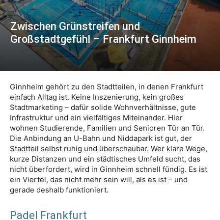
Zwischen Grünstreifen und
Großstadtgefühl – Frankfurt Ginnheim
Ginnheim gehört zu den Stadtteilen, in denen Frankfurt
einfach Alltag ist. Keine Inszenierung, kein großes
Stadtmarketing – dafür solide Wohnverhältnisse, gute
Infrastruktur und ein vielfältiges Miteinander. Hier
wohnen Studierende, Familien und Senioren Tür an Tür.
Die Anbindung an U-Bahn und Niddapark ist gut, der
Stadtteil selbst ruhig und überschaubar. Wer klare Wege,
kurze Distanzen und ein städtisches Umfeld sucht, das
nicht überfordert, wird in Ginnheim schnell fündig. Es ist
ein Viertel, das nicht mehr sein will, als es ist – und
gerade deshalb funktioniert.
Padel Frankfurt