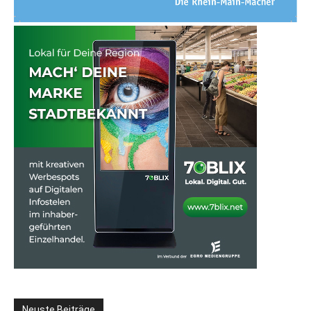
Neuste Beiträge