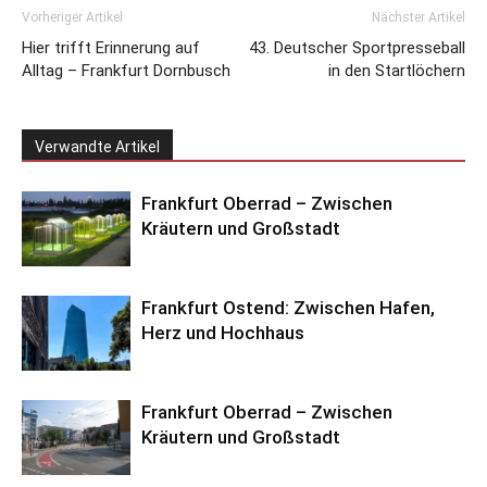
Vorheriger Artikel
Nächster Artikel
Hier trifft Erinnerung auf
43. Deutscher Sportpresseball
Alltag – Frankfurt Dornbusch
in den Startlöchern
Verwandte Artikel
Frankfurt Oberrad – Zwischen
Kräutern und Großstadt
Frankfurt Ostend: Zwischen Hafen,
Herz und Hochhaus
Frankfurt Oberrad – Zwischen
Kräutern und Großstadt