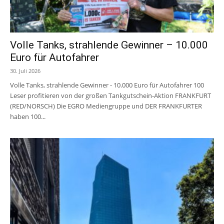
Volle Tanks, strahlende Gewinner – 10.000
Euro für Autofahrer
30. Juli 2026
Volle Tanks, strahlende Gewinner - 10.000 Euro für Autofahrer 100
Leser profitieren von der großen Tankgutschein-Aktion FRANKFURT
(RED/NORSCH) Die EGRO Mediengruppe und DER FRANKFURTER
haben 100...