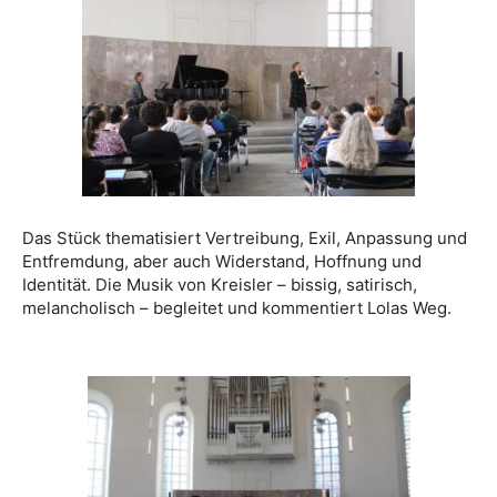
Das Stück thematisiert Vertreibung, Exil, Anpassung und
Entfremdung, aber auch Widerstand, Hoffnung und
Identität. Die Musik von Kreisler – bissig, satirisch,
melancholisch – begleitet und kommentiert Lolas Weg.