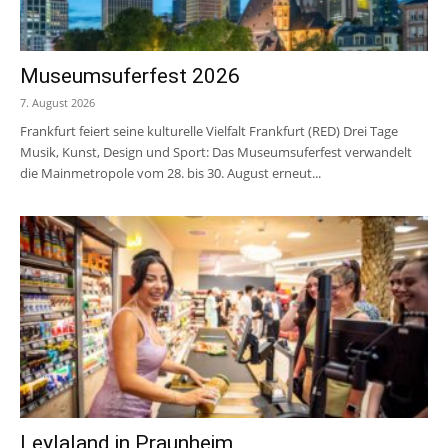
Museumsuferfest 2026
7. August 2026
Frankfurt feiert seine kulturelle Vielfalt Frankfurt (RED) Drei Tage
Musik, Kunst, Design und Sport: Das Museumsuferfest verwandelt
die Mainmetropole vom 28. bis 30. August erneut...
Leylaland in Praunheim