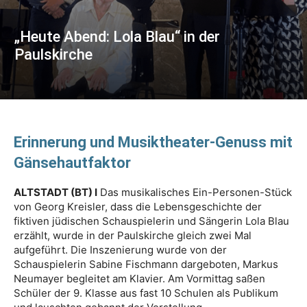
„Heute Abend: Lola Blau“ in der
Paulskirche
Erinnerung und Musiktheater-Genuss mit
Gänsehautfaktor
ALTSTADT (BT) I
Das musikalisches Ein-Personen-Stück
von Georg Kreisler, dass die Lebensgeschichte der
fiktiven jüdischen Schauspielerin und Sängerin Lola Blau
erzählt, wurde in der Paulskirche gleich zwei Mal
aufgeführt. Die Inszenierung wurde von der
Schauspielerin Sabine Fischmann dargeboten, Markus
Neumayer begleitet am Klavier. Am Vormittag saßen
Schüler der 9. Klasse aus fast 10 Schulen als Publikum