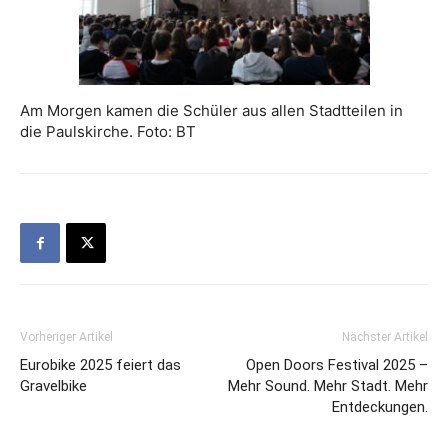
Am Morgen kamen die Schüler aus allen Stadtteilen in
die Paulskirche. Foto: BT
Vorheriger Artikel
Nächster Artikel
Eurobike 2025 feiert das
Open Doors Festival 2025 –
Gravelbike
Mehr Sound. Mehr Stadt. Mehr
Entdeckungen.