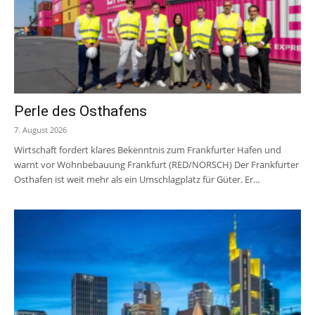
Perle des Osthafens
7. August 2026
Wirtschaft fordert klares Bekenntnis zum Frankfurter Hafen und
warnt vor Wohnbebauung Frankfurt (RED/NORSCH) Der Frankfurter
Osthafen ist weit mehr als ein Umschlagplatz für Güter. Er...