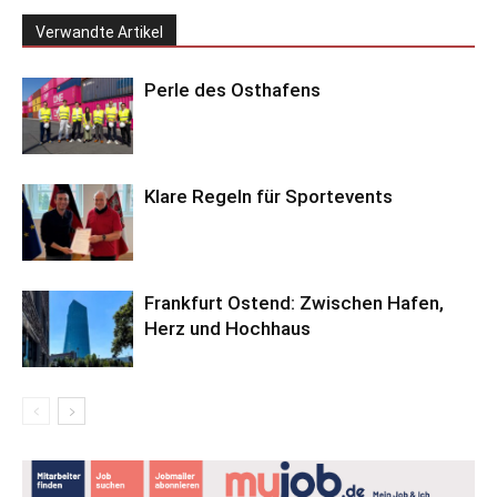
Verwandte Artikel
Perle des Osthafens
Klare Regeln für Sportevents
Frankfurt Ostend: Zwischen Hafen,
Herz und Hochhaus