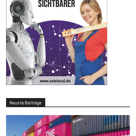
Neuste Beiträge