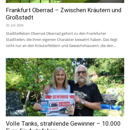
Frankfurt Oberrad – Zwischen Kräutern und
Großstadt
30. Juli 2026
Stadtteilleben Oberrad Oberrad gehört zu den Frankfurter
Stadtteilen, die ihren eigenen Charakter bewahrt haben. Das liegt
nicht nur an den Kräuterfeldern und Gewächshäusern, die den...
Volle Tanks, strahlende Gewinner – 10.000