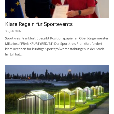
Klare Regeln für Sportevents
30. Juli 2026
Sportkreis Frankfurt übergibt Positionspapier an Oberbürgermeister
Mike Josef FRANKFURT (RED/BT) Der Sportkreis Frankfurt fordert
klare Kriterien für künftige Sportgroßveranstaltungen in der Stadt.
Im Juli hat...