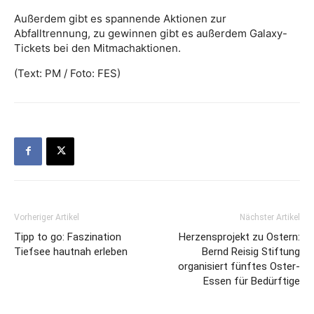
Außerdem gibt es spannende Aktionen zur
Abfalltrennung, zu gewinnen gibt es außerdem Galaxy-
Tickets bei den Mitmachaktionen.
(Text: PM / Foto: FES)
Vorheriger Artikel
Nächster Artikel
Tipp to go: Faszination
Herzensprojekt zu Ostern:
Tiefsee hautnah erleben
Bernd Reisig Stiftung
organisiert fünftes Oster-
Essen für Bedürftige