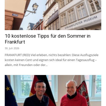
10 kostenlose Tipps für den Sommer in
Frankfurt
30. Juli 2026
FRANKFURT (RED) Viel erleben, nichts bezahlen: Diese Ausflugsziele
kosten keinen Cent und eignen sich ideal für einen Tagesausflug –
allein, mit Freunden oder der...