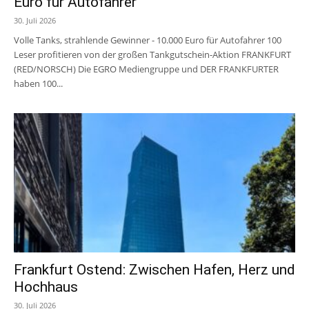
Euro für Autofahrer
30. Juli 2026
Volle Tanks, strahlende Gewinner - 10.000 Euro für Autofahrer 100
Leser profitieren von der großen Tankgutschein-Aktion FRANKFURT
(RED/NORSCH) Die EGRO Mediengruppe und DER FRANKFURTER
haben 100...
Frankfurt Ostend: Zwischen Hafen, Herz und
Hochhaus
30. Juli 2026