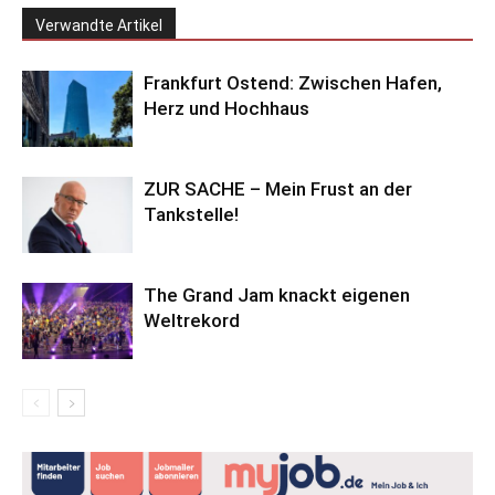
Verwandte Artikel
Frankfurt Ostend: Zwischen Hafen,
Herz und Hochhaus
ZUR SACHE – Mein Frust an der
Tankstelle!
The Grand Jam knackt eigenen
Weltrekord