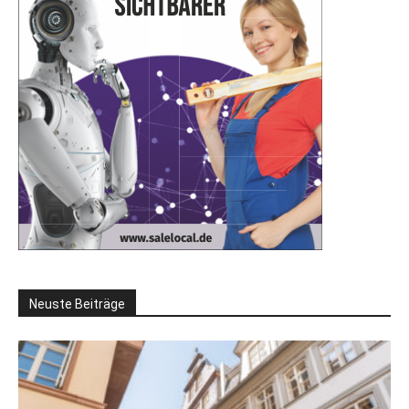
Neuste Beiträge